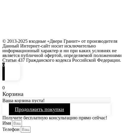
© 2013-2025 входные «Двери Гранит» от производителя
Данный Интернет-сайт носит исключительно
информационный характер и ни при каких условиях не
является публичной офертой, определяемой положениями
Статьи 437 Гражданского кодекса Российской Федерации.
0
0
Корзина
Ваша корзина пуста!
Продолжить покупки
Получите бесплатную консультацию прямо сейчас!
Имя
Телефон