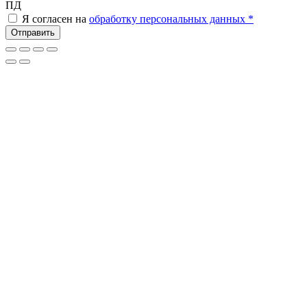
ПД
Я согласен на
обработку персональных данных *
Отправить