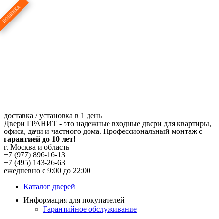
Перейти
к
содержимому
доставка / установка в 1 день
Двери ГРАНИТ - это надежные входные двери для квартиры,
офиса, дачи и частного дома. Профессиональный монтаж с
гарантией до 10 лет!
г. Москва и область
+7 (977) 896-16-13
+7 (495) 143-26-63
ежедневно с 9:00 до 22:00
Каталог дверей
Информация для покупателей
Гарантийное обслуживание