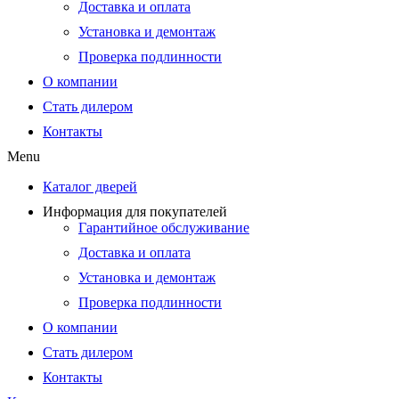
Доставка и оплата
Установка и демонтаж
Проверка подлинности
О компании
Стать дилером
Контакты
Menu
Каталог дверей
Информация для покупателей
Гарантийное обслуживание
Доставка и оплата
Установка и демонтаж
Проверка подлинности
О компании
Стать дилером
Контакты