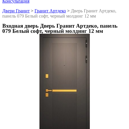
Консультация
Двери Гранит
>
Гранит Артдеко
>
Дверь Гранит Артдеко,
панель 079 Белый софт, черный молдинг 12 мм
Входная дверь Дверь Гранит Артдеко, панель
079 Белый софт, черный молдинг 12 мм