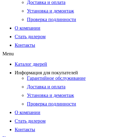
Доставка и оплата
Установка и демонтаж
Проверка подлинности
О компании
Стать дилером
Контакты
Menu
Каталог дверей
Информация для покупателей
Гарантийное обслуживание
Доставка и оплата
Установка и демонтаж
Проверка подлинности
О компании
Стать дилером
Контакты