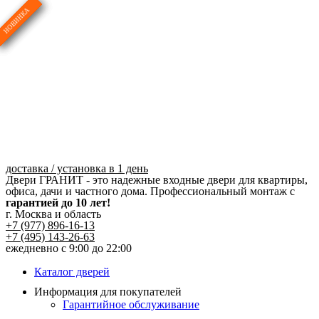
Перейти
к
содержимому
доставка / установка в 1 день
Двери ГРАНИТ - это надежные входные двери для квартиры,
офиса, дачи и частного дома. Профессиональный монтаж с
гарантией до 10 лет!
г. Москва и область
+7 (977) 896-16-13
+7 (495) 143-26-63
ежедневно с 9:00 до 22:00
Каталог дверей
Информация для покупателей
Гарантийное обслуживание