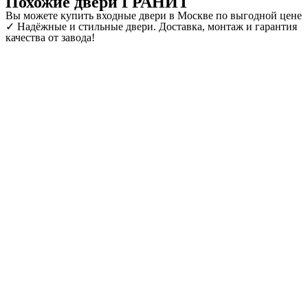
Похожие двери ГРАНИТ
Вы можете купить входные двери в Москве по выгодной цене
✓ Надёжные и стильные двери. Доставка, монтаж и гарантия
качества от завода!