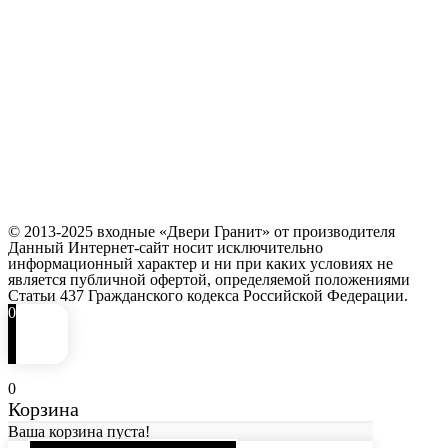
© 2013-2025 входные «Двери Гранит» от производителя
Данный Интернет-сайт носит исключительно
информационный характер и ни при каких условиях не
является публичной офертой, определяемой положениями
Статьи 437 Гражданского кодекса Российской Федерации.
0
0
Корзина
Ваша корзина пуста!