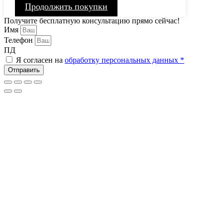
Продолжить покупки
Получите бесплатную консультацию прямо сейчас!
Имя
Телефон
ПД
Я согласен на
обработку персональных данных *
Отправить