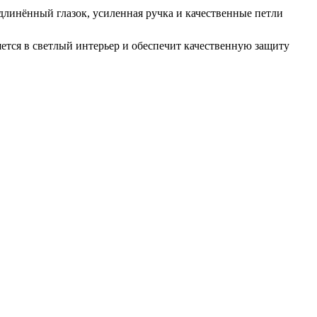
Удлинённый глазок, усиленная ручка и качественные петли
шется в светлый интерьер и обеспечит качественную защиту