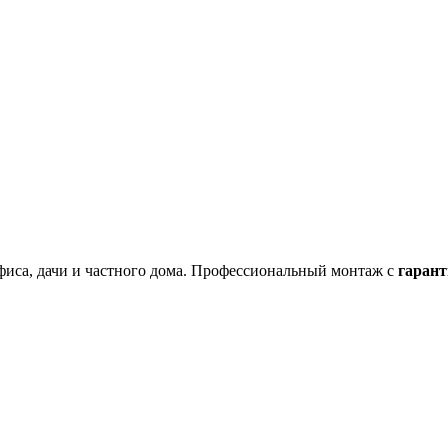
фиса, дачи и частного дома. Профессиональный монтаж с
гарант