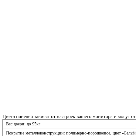
Цвета панелей зависят от настроек вашего монитора и могут от
Вес двери: до 95кг
Покрытие металлоконструкции: полимерно-порошковое, цвет «Белый