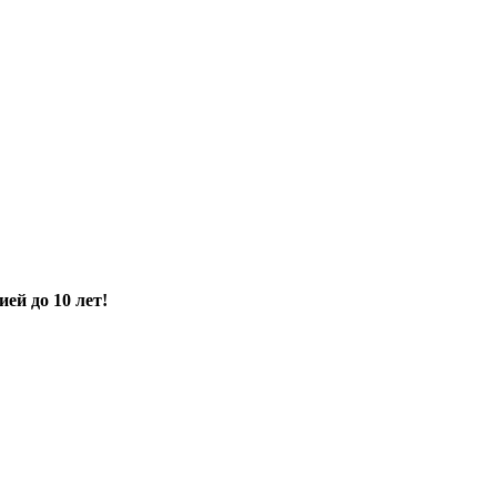
ией до 10 лет!