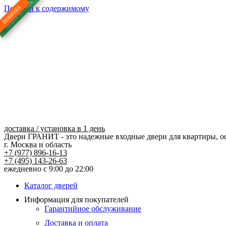
Перейти к содержимому
доставка / установка в 1 день
Двери ГРАНИТ - это надежные входные двери для квартиры, о
г. Москва и область
+7 (977) 896-16-13
+7 (495) 143-26-63
ежедневно с 9:00 до 22:00
Каталог дверей
Информация для покупателей
Гарантийное обслуживание
Доставка и оплата