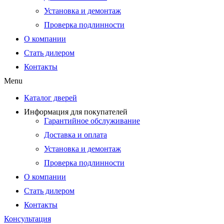
Установка и демонтаж
Проверка подлинности
О компании
Стать дилером
Контакты
Menu
Каталог дверей
Информация для покупателей
Гарантийное обслуживание
Доставка и оплата
Установка и демонтаж
Проверка подлинности
О компании
Стать дилером
Контакты
Консультация