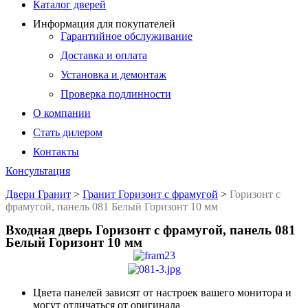
Каталог дверей
Информация для покупателей
Гарантийное обслуживание
Доставка и оплата
Установка и демонтаж
Проверка подлинности
О компании
Стать дилером
Контакты
Консультация
Двери Гранит
>
Гранит Горизонт с фрамугой
>
Горизонт с
фрамугой, панель 081 Белый Горизонт 10 мм
Входная дверь Горизонт с фрамугой, панель 081
Белый Горизонт 10 мм
Цвета панелей зависят от настроек вашего монитора и
могут отличаться от оригинала