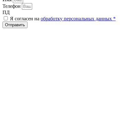
Телефон
ПД
Я согласен на
обработку персональных данных *
Отправить