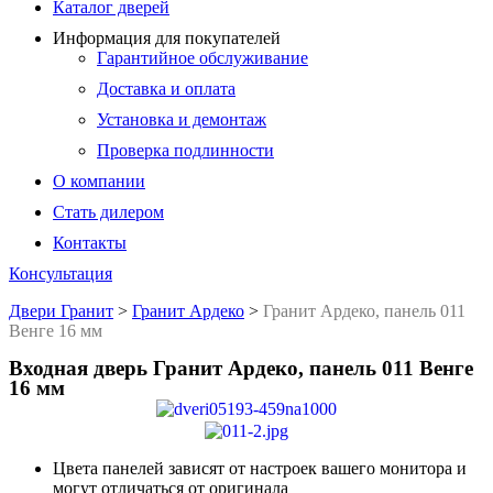
Каталог дверей
Информация для покупателей
Гарантийное обслуживание
Доставка и оплата
Установка и демонтаж
Проверка подлинности
О компании
Стать дилером
Контакты
Консультация
Двери Гранит
>
Гранит Ардеко
>
Гранит Ардеко, панель 011
Венге 16 мм
Входная дверь Гранит Ардеко, панель 011 Венге
16 мм
Цвета панелей зависят от настроек вашего монитора и
могут отличаться от оригинала