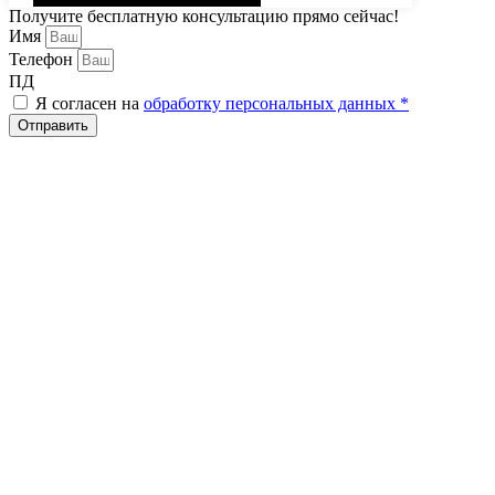
Получите бесплатную консультацию прямо сейчас!
Имя
Телефон
ПД
Я согласен на
обработку персональных данных *
Отправить