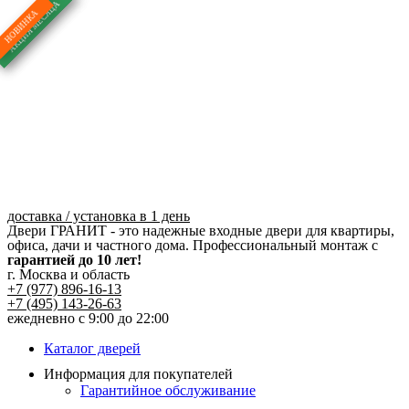
Перейти
к
содержимому
доставка / установка в 1 день
Двери ГРАНИТ - это надежные входные двери для квартиры,
офиса, дачи и частного дома. Профессиональный монтаж с
гарантией до 10 лет!
г. Москва и область
+7 (977) 896-16-13
+7 (495) 143-26-63
ежедневно с 9:00 до 22:00
Каталог дверей
Информация для покупателей
Гарантийное обслуживание