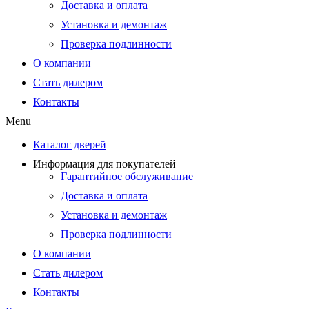
Доставка и оплата
Установка и демонтаж
Проверка подлинности
О компании
Стать дилером
Контакты
Menu
Каталог дверей
Информация для покупателей
Гарантийное обслуживание
Доставка и оплата
Установка и демонтаж
Проверка подлинности
О компании
Стать дилером
Контакты