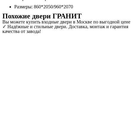
Размеры: 860*2050/960*2070
Похожие двери ГРАНИТ
Вы можете купить входные двери в Москве по выгодной цене
✓ Надёжные и стильные двери. Доставка, монтаж и гарантия
качества от завода!