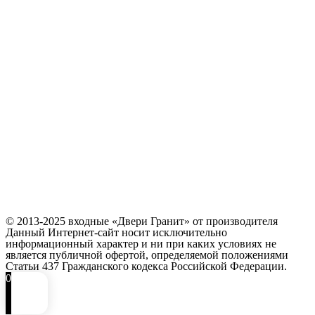
© 2013-2025 входные «Двери Гранит» от производителя
Данный Интернет-сайт носит исключительно
информационный характер и ни при каких условиях не
является публичной офертой, определяемой положениями
Статьи 437 Гражданского кодекса Российской Федерации.
0