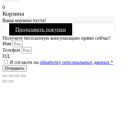
0
Корзина
Ваша корзина пуста!
Продолжить покупки
Получите бесплатную консультацию прямо сейчас!
Имя
Телефон
ПД
Я согласен на
обработку персональных данных *
Отправить