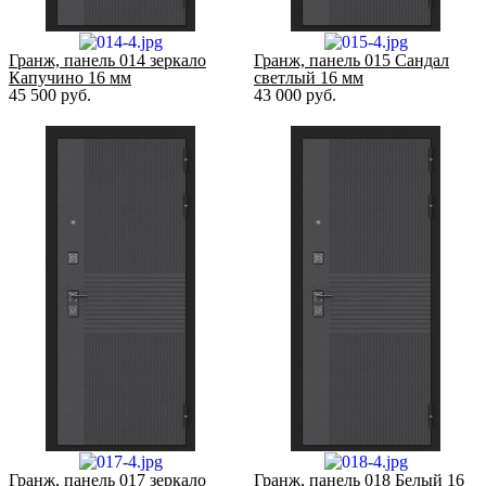
Гранж, панель 014 зеркало
Гранж, панель 015 Сандал
Капучино 16 мм
светлый 16 мм
45 500
руб.
43 000
руб.
Гранж, панель 017 зеркало
Гранж, панель 018 Белый 16