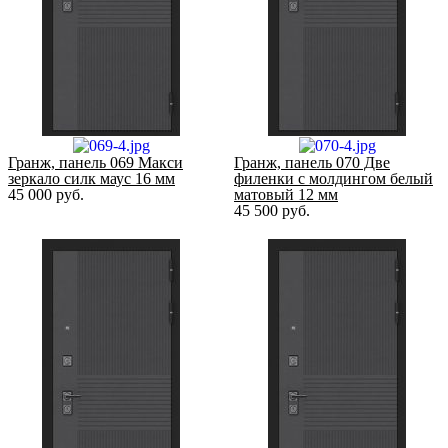
Гранж, панель 069 Макси
Гранж, панель 070 Две
зеркало силк маус 16 мм
филенки с молдингом белый
45 000
руб.
матовый 12 мм
45 500
руб.