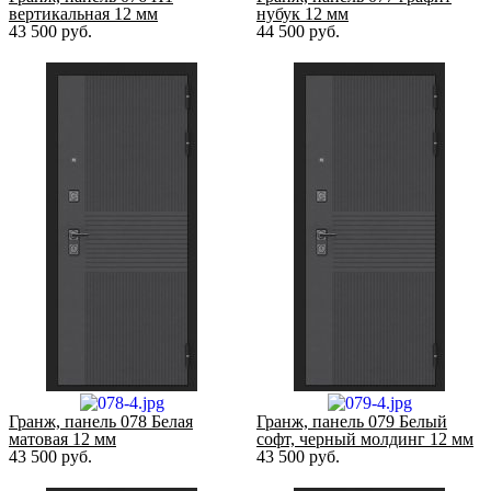
вертикальная 12 мм
нубук 12 мм
43 500
руб.
44 500
руб.
Гранж, панель 078 Белая
Гранж, панель 079 Белый
матовая 12 мм
софт, черный молдинг 12 мм
43 500
руб.
43 500
руб.