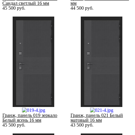
Сандал светлый 16 мм
мм
45 500
руб.
44 500
руб.
Гранж, панель 019 зеркало
Гранж, панель 021 Белый
Белый ясень 16 мм
матовый 16 мм
45 500
руб.
43 500
руб.