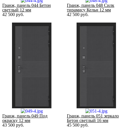
Гранж, панель 044 Бетон
Гранж, панель 048 Силк
светлый 12 мм
тирамису Кельн 12 мм
42 500
руб.
42 500
руб.
Гранж, панель 049 Под
Гранж, панель 051 зеркало
окраску 12 мм
Бетон светлый 16 мм
43 500
руб.
45 500
руб.