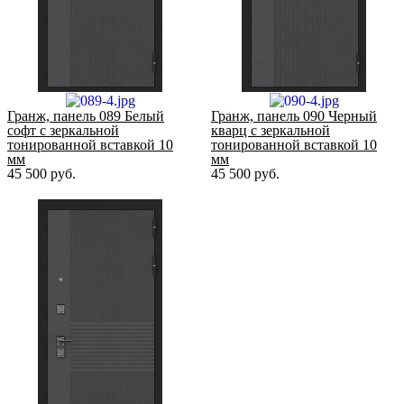
Гранж, панель 089 Белый
Гранж, панель 090 Черный
софт с зеркальной
кварц с зеркальной
тонированной вставкой 10
тонированной вставкой 10
мм
мм
45 500
руб.
45 500
руб.