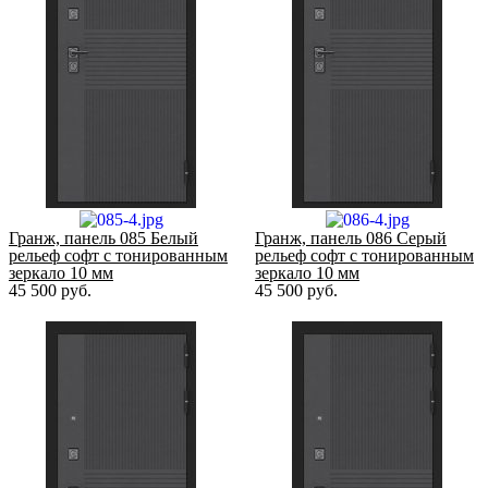
Гранж, панель 085 Белый
Гранж, панель 086 Серый
рельеф софт с тонированным
рельеф софт с тонированным
зеркало 10 мм
зеркало 10 мм
45 500
руб.
45 500
руб.