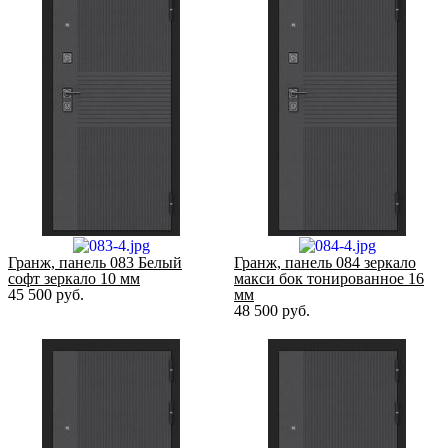
Гранж, панель 083 Белый
Гранж, панель 084 зеркало
софт зеркало 10 мм
макси бок тонированное 16
45 500
руб.
мм
48 500
руб.