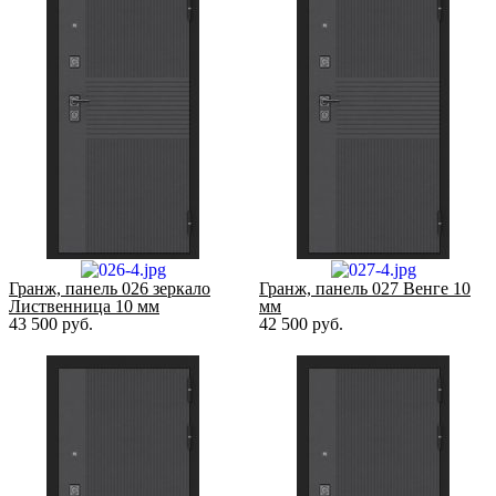
Гранж, панель 026 зеркало
Гранж, панель 027 Венге 10
Лиственница 10 мм
мм
43 500
руб.
42 500
руб.