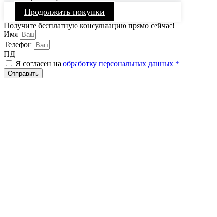
Продолжить покупки
Получите бесплатную консультацию прямо сейчас!
Имя
Телефон
ПД
Я согласен на
обработку персональных данных *
Отправить