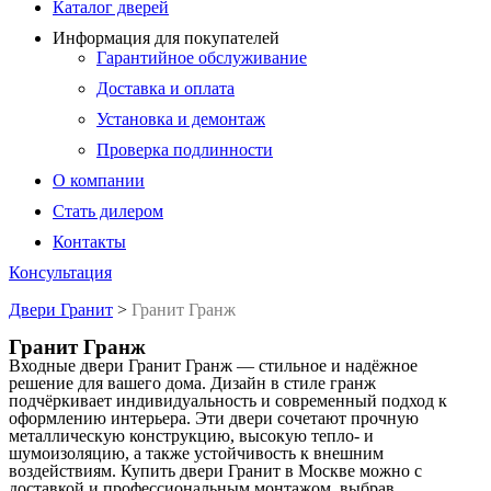
Каталог дверей
Информация для покупателей
Гарантийное обслуживание
Доставка и оплата
Установка и демонтаж
Проверка подлинности
О компании
Стать дилером
Контакты
Консультация
Двери Гранит
>
Гранит Гранж
Гранит Гранж
Входные двери Гранит Гранж — стильное и надёжное
решение для вашего дома. Дизайн в стиле гранж
подчёркивает индивидуальность и современный подход к
оформлению интерьера. Эти двери сочетают прочную
металлическую конструкцию, высокую тепло- и
шумоизоляцию, а также устойчивость к внешним
воздействиям. Купить двери Гранит в Москве можно с
доставкой и профессиональным монтажом, выбрав