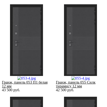
Гранж, панель 053 П1 белая
Гранж, панель 055 Силк
12 мм
тирамису 12 мм
43 500
руб.
42 500
руб.