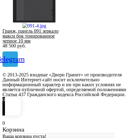
Гранж, панель 091 зеркало
макси бок тонированное
черное 10 мм
48 500
руб.
elegram
© 2013-2025 входные «Двери Гранит» от производителя
Данный Интернет-сайт носит исключительно
информационный характер и ни при каких условиях не
является публичной офертой, определяемой положениями
Статьи 437 Гражданского кодекса Российской Федерации.
0
0
Корзина
Ваша корзина пуста!