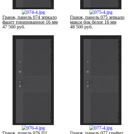
Гранж, панель 074 зеркало
Гранж, панель 075 зеркало
фацет тонированное 16 мм
макси бок белое 16 мм
47 500
руб.
48 500
руб.
Гранж, панель 076 П1
Гранж, панель 077 графит