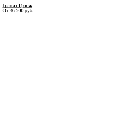
Гранит Гранж
От
36 500
руб.