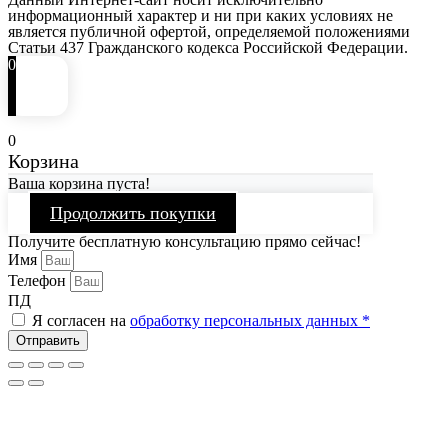
информационный характер и ни при каких условиях не
является публичной офертой, определяемой положениями
Статьи 437 Гражданского кодекса Российской Федерации.
0
0
Корзина
Ваша корзина пуста!
Продолжить покупки
Получите бесплатную консультацию прямо сейчас!
Имя
Телефон
ПД
Я согласен на
обработку персональных данных *
Отправить