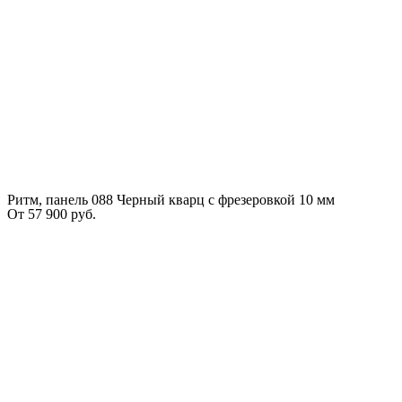
Ритм, панель 088 Черный кварц с фрезеровкой 10 мм
От
57 900
руб.