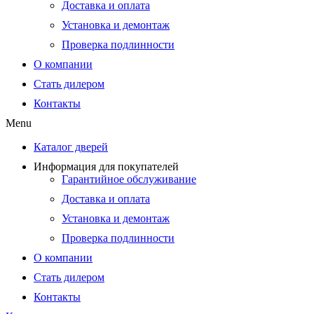
Доставка и оплата
Установка и демонтаж
Проверка подлинности
О компании
Стать дилером
Контакты
Menu
Каталог дверей
Информация для покупателей
Гарантийное обслуживание
Доставка и оплата
Установка и демонтаж
Проверка подлинности
О компании
Стать дилером
Контакты