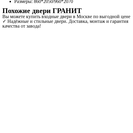
Размеры: 860*2050/960*2070
Похожие двери ГРАНИТ
Вы можете купить входные двери в Москве по выгодной цене
✓ Надёжные и стильные двери. Доставка, монтаж и гарантия
качества от завода!