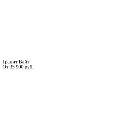
Гранит Вайт
От
35 900
руб.