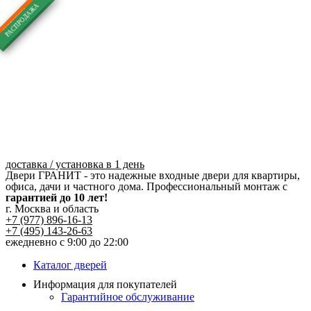
Перейти
к
содержимому
доставка / установка в 1 день
Двери ГРАНИТ - это надежные входные двери для квартиры,
офиса, дачи и частного дома. Профессиональный монтаж с
гарантией до 10 лет!
г. Москва и область
+7 (977) 896-16-13
+7 (495) 143-26-63
ежедневно с 9:00 до 22:00
Каталог дверей
Информация для покупателей
Гарантийное обслуживание