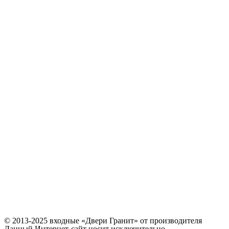
© 2013-2025 входные «Двери Гранит» от производителя
Данный Интернет-сайт носит исключительно