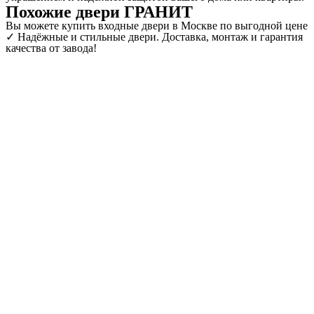
Похожие двери ГРАНИТ
Вы можете купить входные двери в Москве по выгодной цене
✓ Надёжные и стильные двери. Доставка, монтаж и гарантия
качества от завода!