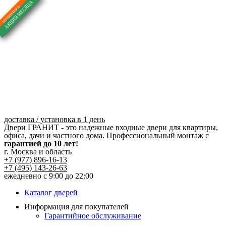
Перейти
к
содержимому
доставка / установка в 1 день
Двери ГРАНИТ - это надежные входные двери для квартиры,
офиса, дачи и частного дома. Профессиональный монтаж с
гарантией до 10 лет!
г. Москва и область
+7 (977) 896-16-13
+7 (495) 143-26-63
ежедневно с 9:00 до 22:00
Каталог дверей
Информация для покупателей
Гарантийное обслуживание