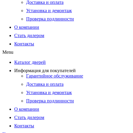
Доставка и оплата
Установка и демонтаж
Проверка подлинности
О компании
Стать дилером
Контакты
Menu
Каталог дверей
Информация для покупателей
Гарантийное обслуживание
Доставка и оплата
Установка и демонтаж
Проверка подлинности
О компании
Стать дилером
Контакты