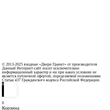
© 2013-2025 входные «Двери Гранит» от производителя
Данный Интернет-сайт носит исключительно
информационный характер и ни при каких условиях не
является публичной офертой, определяемой положениями
Статьи 437 Гражданского кодекса Российской Федерации.
0
0
Корзина