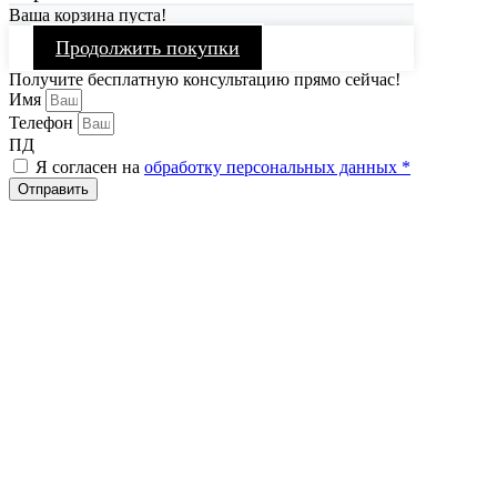
Ваша корзина пуста!
Продолжить покупки
Получите бесплатную консультацию прямо сейчас!
Имя
Телефон
ПД
Я согласен на
обработку персональных данных *
Отправить