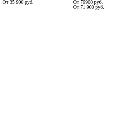
От
35 900
руб.
От 79900 руб.
От
71 900
руб.