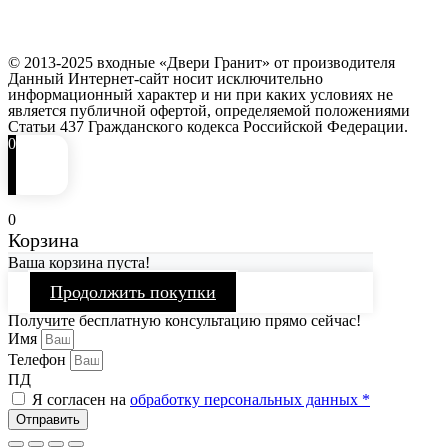
© 2013-2025 входные «Двери Гранит» от производителя
Данный Интернет-сайт носит исключительно
информационный характер и ни при каких условиях не
является публичной офертой, определяемой положениями
Статьи 437 Гражданского кодекса Российской Федерации.
0
0
Корзина
Ваша корзина пуста!
Продолжить покупки
Получите бесплатную консультацию прямо сейчас!
Имя
Телефон
ПД
Я согласен на
обработку персональных данных *
Отправить