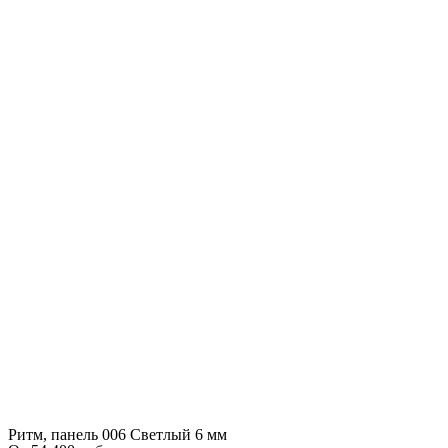
Ритм, панель 006 Светлый 6 мм