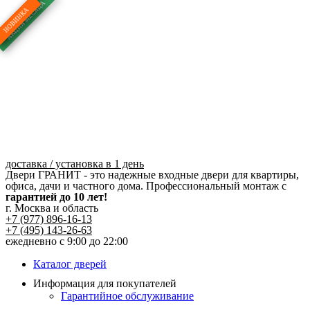
Перейти
к
содержимому
доставка / установка в 1 день
Двери ГРАНИТ - это надежные входные двери для квартиры,
офиса, дачи и частного дома. Профессиональный монтаж с
гарантией до 10 лет!
г. Москва и область
+7 (977) 896-16-13
+7 (495) 143-26-63
ежедневно с 9:00 до 22:00
Каталог дверей
Информация для покупателей
Гарантийное обслуживание