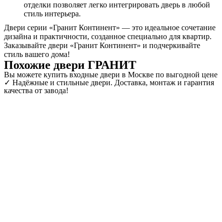
отделки позволяет легко интегрировать дверь в любой
стиль интерьера.
Двери серии «Гранит Континент» — это идеальное сочетание
дизайна и практичности, созданное специально для квартир.
Заказывайте двери «Гранит Континент» и подчеркивайте
стиль вашего дома!
Похожие двери ГРАНИТ
Вы можете купить входные двери в Москве по выгодной цене
✓ Надёжные и стильные двери. Доставка, монтаж и гарантия
качества от завода!