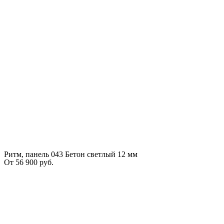
Ритм, панель 043 Бетон светлый 12 мм
От
56 900
руб.