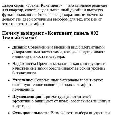
Двери серии «Гранит Континент» — это стильное решение
для квартир, сочетающее изысканный дизайн и высокую
функциональность. Уникальные декоративные элементы
делают эти двери отличным выбором для тех, кто ценит
эстетичность и комфорт.
Почему выбирают «Континент, панель 002
Темный 6 мм»?
Дизайн:
Современный внешний вид с элегантными
декоративными элементами, которые подчеркивают
индивидуальность интерьера.
Надёжность:
Прочная металлическая конструкция и
качественные замки обеспечивают высокий уровень
безопасности.
Утепление:
Современные материалы гарантируют
отличную теплоизоляцию, создавая комфорт в
помещении.
Шумоизоляция:
Три контура уплотнителей
эффективно защищают от шума, обеспечивая тишину в
квартире.
Функциональность:
Возможность выбора внутренней