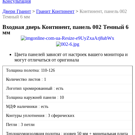
Консультация
Двери Гранит
>
Гранит Континент
>
Континент, панель 002
Темный 6 мм
Входная дверь Континент, панель 002 Темный 6
мм
Цвета панелей зависят от настроек вашего монитора и
могут отличаться от оригинала
Толщина полотна: 110-126
Количество листов : 1
Логотип хромированный : есть
Толщина наружней панели : 10
МДФ наличники : есть
Контуры уплотнения : 3 сферических
Петли : 3 петли
Теплошумоизоляция полотна : изовер 50 мм + минеральная плита