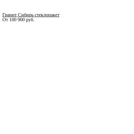
Гранит Сибирь стеклопакет
От
100 900
руб.