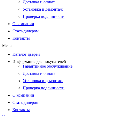
Доставка и оплата
Установка и демонтаж
Проверка подлинности
О компании
Стать дилером
Контакты
Menu
Каталог дверей
Информация для покупателей
Гарантийное обслуживание
Доставка и оплата
Установка и демонтаж
Проверка подлинности
О компании
Стать дилером
Контакты