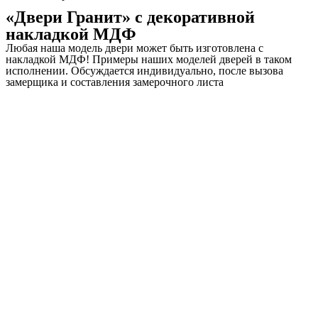
«Двери Гранит» с декоративной
накладкой МДФ
Любая наша модель двери может быть изготовлена с
накладкой МДФ! Примеры наших моделей дверей в таком
исполнении. Обсуждается индивидуально, после вызова
замерщика и составления замерочного листа