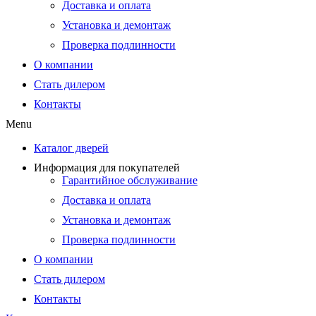
Доставка и оплата
Установка и демонтаж
Проверка подлинности
О компании
Стать дилером
Контакты
Menu
Каталог дверей
Информация для покупателей
Гарантийное обслуживание
Доставка и оплата
Установка и демонтаж
Проверка подлинности
О компании
Стать дилером
Контакты