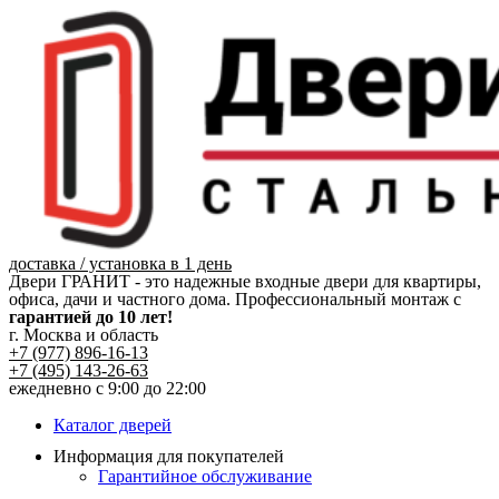
Перейти
к
содержимому
доставка / установка в 1 день
Двери ГРАНИТ - это надежные входные двери для квартиры,
офиса, дачи и частного дома. Профессиональный монтаж с
гарантией до 10 лет!
г. Москва и область
+7 (977) 896-16-13
+7 (495) 143-26-63
ежедневно с 9:00 до 22:00
Каталог дверей
Информация для покупателей
Гарантийное обслуживание