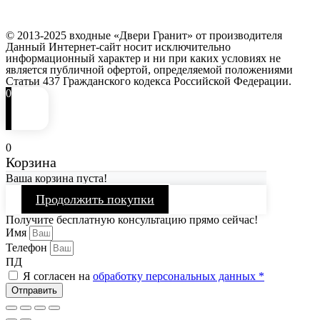
© 2013-2025 входные «Двери Гранит» от производителя
Данный Интернет-сайт носит исключительно
информационный характер и ни при каких условиях не
является публичной офертой, определяемой положениями
Статьи 437 Гражданского кодекса Российской Федерации.
0
0
Корзина
Ваша корзина пуста!
Продолжить покупки
Получите бесплатную консультацию прямо сейчас!
Имя
Телефон
ПД
Я согласен на
обработку персональных данных *
Отправить