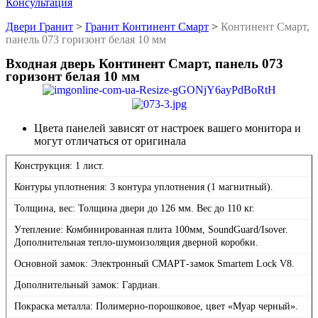
Консультация
Двери Гранит
>
Гранит Континент Смарт
>
Континент Смарт,
панель 073 горизонт белая 10 мм
Входная дверь Континент Смарт, панель 073
горизонт белая 10 мм
Цвета панелей зависят от настроек вашего монитора и
могут отличаться от оригинала
Конструкция: 1 лист.
Контуры уплотнения: 3 контура уплотнения (1 магнитный).
Толщина, вес: Толщина двери до 126 мм. Вес до 110 кг.
Утепление: Комбинированная плита 100мм, SoundGuard/Isover.
Дополнительная тепло-шумоизоляция дверной коробки.
Основной замок: Электронный СМАРТ-замок Smartem Lock V8.
Дополнительный замок: Гардиан.
Покраска металла: Полимерно-порошковое, цвет «Муар черный».