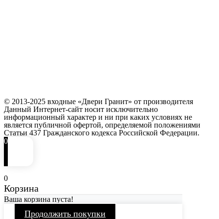
© 2013-2025 входные «Двери Гранит» от производителя
Данный Интернет-сайт носит исключительно
информационный характер и ни при каких условиях не
является публичной офертой, определяемой положениями
Статьи 437 Гражданского кодекса Российской Федерации.
0
0
Корзина
Ваша корзина пуста!
Продолжить покупки