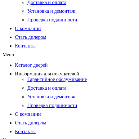
Доставка и оплата
Установка и демонтаж
Проверка подлинности
О компании
Стать дилером
Контакты
Menu
Каталог дверей
Информация для покупателей
Гарантийное обслуживание
Доставка и оплата
Установка и демонтаж
Проверка подлинности
О компании
Стать дилером
Контакты