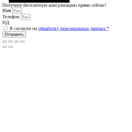
Получите бесплатную консультацию прямо сейчас!
Имя
Телефон
ПД
Я согласен на
обработку персональных данных *
Отправить