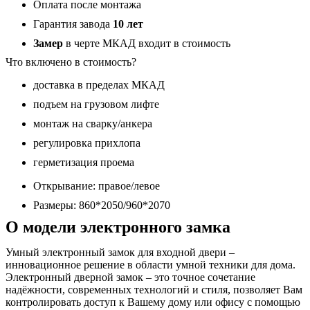
Оплата после монтажа
Гарантия завода
10 лет
Замер
в черте МКАД входит в стоимость
Что включено в стоимость?
доставка в пределах МКАД
подъем на грузовом лифте
монтаж на сварку/анкера
регулировка прихлопа
герметизация проема
Открывание: правое/левое
Размеры: 860*2050/960*2070
О модели электронного замка
Умный электронный замок для входной двери –
инновационное решение в области умной техники для дома.
Электронный дверной замок – это точное сочетание
надёжности, современных технологий и стиля, позволяет Вам
контролировать доступ к Вашему дому или офису с помощью