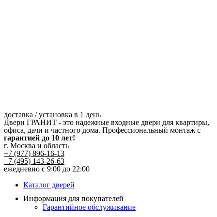
Перейти
к
содержимому
доставка / установка в 1 день
Двери ГРАНИТ - это надежные входные двери для квартиры,
офиса, дачи и частного дома. Профессиональный монтаж с
гарантией до 10 лет!
г. Москва и область
+7 (977) 896-16-13
+7 (495) 143-26-63
ежедневно с 9:00 до 22:00
Каталог дверей
Информация для покупателей
Гарантийное обслуживание