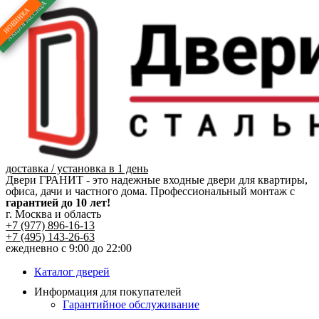
Перейти
к
содержимому
доставка / установка в 1 день
Двери ГРАНИТ - это надежные входные двери для квартиры,
офиса, дачи и частного дома. Профессиональный монтаж с
гарантией до 10 лет!
г. Москва и область
+7 (977) 896-16-13
+7 (495) 143-26-63
ежедневно с 9:00 до 22:00
Каталог дверей
Информация для покупателей
Гарантийное обслуживание