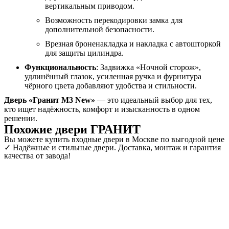
вертикальным приводом.
Возможность перекодировки замка для
дополнительной безопасности.
Врезная броненакладка и накладка с автошторкой
для защиты цилиндра.
Функциональность
: Задвижка «Ночной сторож»,
удлинённый глазок, усиленная ручка и фурнитура
чёрного цвета добавляют удобства и стильности.
Дверь «Гранит М3 New»
— это идеальный выбор для тех,
кто ищет надёжность, комфорт и изысканность в одном
решении.
Похожие двери ГРАНИТ
Вы можете купить входные двери в Москве по выгодной цене
✓ Надёжные и стильные двери. Доставка, монтаж и гарантия
качества от завода!