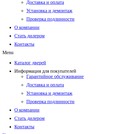
Доставка и оплата
Установка и демонтаж
Проверка подлинности
О компании
Стать дилером
Контакты
Menu
Каталог дверей
Информация для покупателей
Гарантийное обслуживание
Доставка и оплата
Установка и демонтаж
Проверка подлинности
О компании
Стать дилером
Контакты