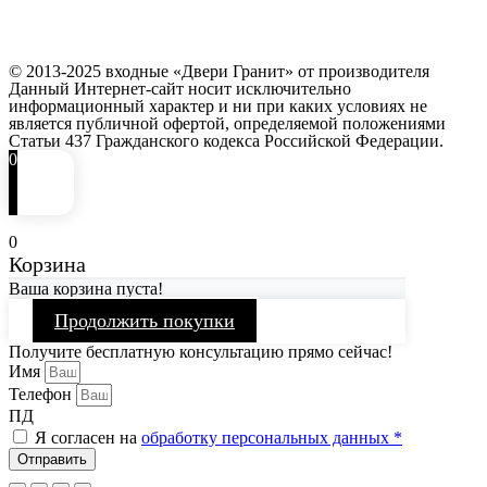
© 2013-2025 входные «Двери Гранит» от производителя
Данный Интернет-сайт носит исключительно
информационный характер и ни при каких условиях не
является публичной офертой, определяемой положениями
Статьи 437 Гражданского кодекса Российской Федерации.
0
0
Корзина
Ваша корзина пуста!
Продолжить покупки
Получите бесплатную консультацию прямо сейчас!
Имя
Телефон
ПД
Я согласен на
обработку персональных данных *
Отправить