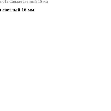
ь 012 Сандал светлый 16 мм
л светлый 16 мм