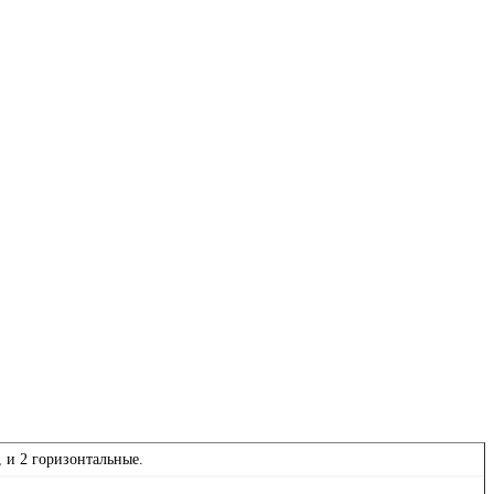
 и 2 горизонтальные.