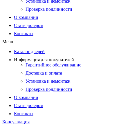
Установка и демонтаж
Проверка подлинности
О компании
Стать дилером
Контакты
Menu
Каталог дверей
Информация для покупателей
Гарантийное обслуживание
Доставка и оплата
Установка и демонтаж
Проверка подлинности
О компании
Стать дилером
Контакты
Консультация