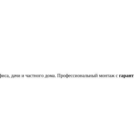
фиса, дачи и частного дома. Профессиональный монтаж с
гарант