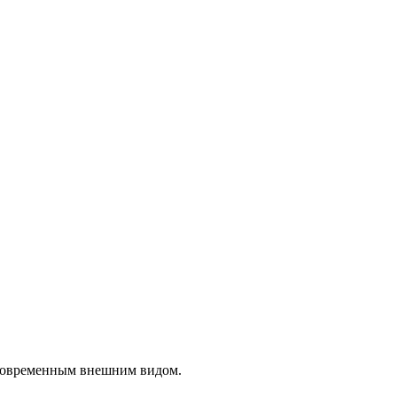
 современным внешним видом.