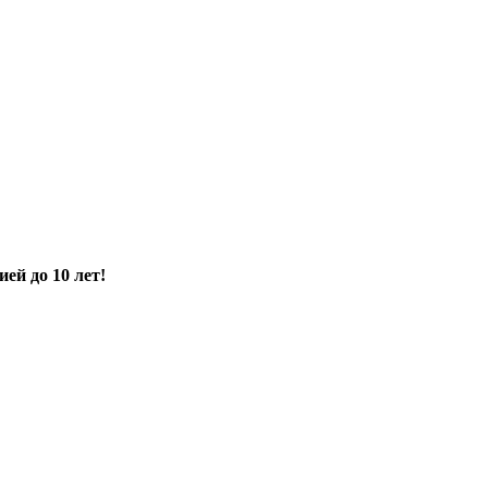
ией до 10 лет!