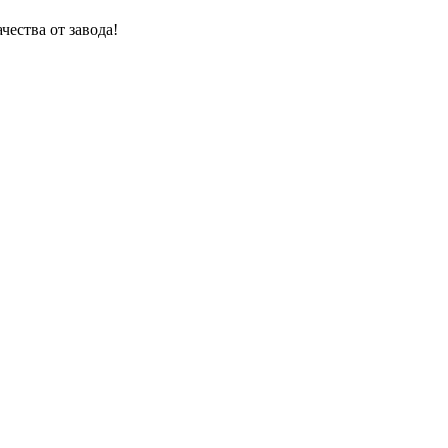
чества от завода!