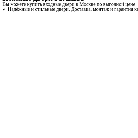
Вы можете купить входные двери в Москве по выгодной цене
✓ Надёжные и стильные двери. Доставка, монтаж и гарантия ка