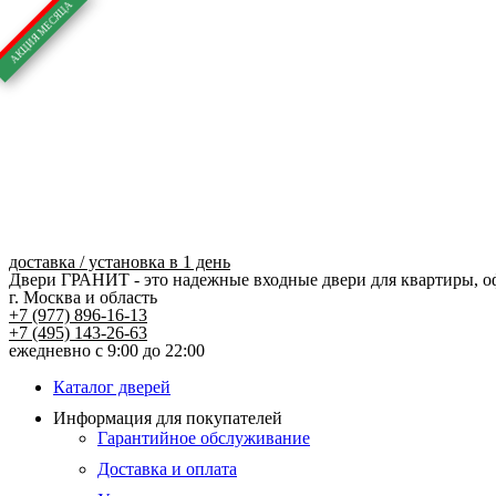
Перейти
к
содержимому
доставка / установка в 1 день
Двери ГРАНИТ - это надежные входные двери для квартиры, о
г. Москва и область
+7 (977) 896-16-13
+7 (495) 143-26-63
ежедневно с 9:00 до 22:00
Каталог дверей
Информация для покупателей
Гарантийное обслуживание
Доставка и оплата