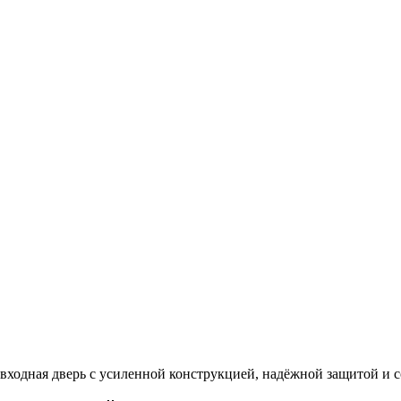
входная дверь с усиленной конструкцией, надёжной защитой и