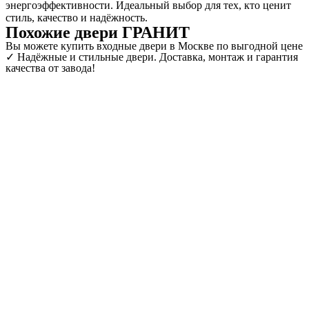
энергоэффективности. Идеальный выбор для тех, кто ценит
стиль, качество и надёжность.
Похожие двери ГРАНИТ
Вы можете купить входные двери в Москве по выгодной цене
✓ Надёжные и стильные двери. Доставка, монтаж и гарантия
качества от завода!