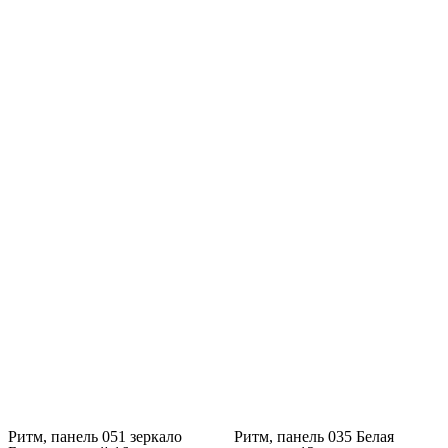
Ритм, панель 051 зеркало
Ритм, панель 035 Белая