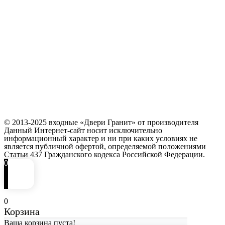
© 2013-2025 входные «Двери Гранит» от производителя
Данный Интернет-сайт носит исключительно
информационный характер и ни при каких условиях не
является публичной офертой, определяемой положениями
Статьи 437 Гражданского кодекса Российской Федерации.
0
0
Корзина
Ваша корзина пуста!