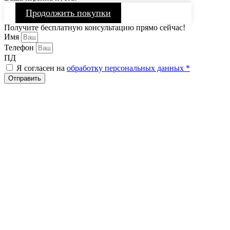
Продолжить покупки
Получите бесплатную консультацию прямо сейчас!
Имя
Телефон
ПД
Я согласен на
обработку персональных данных *
Отправить