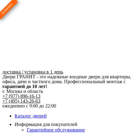
Перейти
к
содержимому
доставка / установка в 1 день
Двери ГРАНИТ - это надежные входные двери для квартиры,
офиса, дачи и частного дома. Профессиональный монтаж с
гарантией до 10 лет!
г. Москва и область
+7 (977) 896-16-13
+7 (495) 143-26-63
ежедневно с 9:00 до 22:00
Каталог дверей
Информация для покупателей
Гарантийное обслуживание