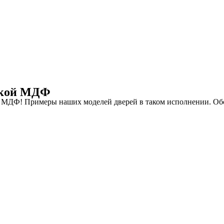
адкой МДФ
й МДФ! Примеры наших моделей дверей в таком исполнении. Об