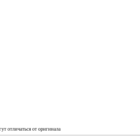
гут отличаться от оригинала