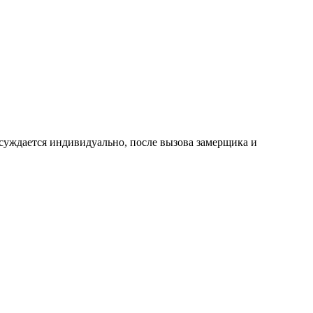
суждается индивидуально, после вызова замерщика и