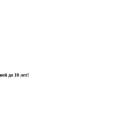
ией до 10 лет!