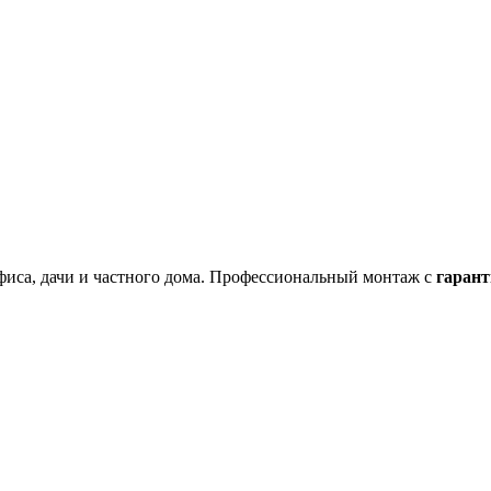
фиса, дачи и частного дома. Профессиональный монтаж с
гарант