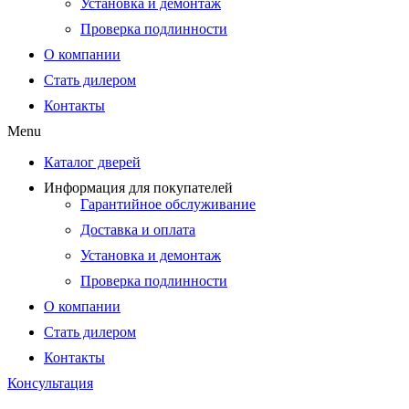
Установка и демонтаж
Проверка подлинности
О компании
Стать дилером
Контакты
Menu
Каталог дверей
Информация для покупателей
Гарантийное обслуживание
Доставка и оплата
Установка и демонтаж
Проверка подлинности
О компании
Стать дилером
Контакты
Консультация