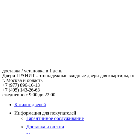
Перейти
к
содержимому
доставка / установка в 1 день
Двери ГРАНИТ - это надежные входные двери для квартиры, о
г. Москва и область
+7 (977) 896-16-13
+7 (495) 143-26-63
ежедневно с 9:00 до 22:00
Каталог дверей
Информация для покупателей
Гарантийное обслуживание
Доставка и оплата