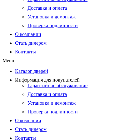
Доставка и оплата
Установка и демонтаж
Проверка подлинности
О компании
Стать дилером
Контакты
Menu
Каталог дверей
Информация для покупателей
Гарантийное обслуживание
Доставка и оплата
Установка и демонтаж
Проверка подлинности
О компании
Стать дилером
Контакты