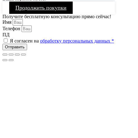
Продолжить покупки
Получите бесплатную консультацию прямо сейчас!
Имя
Телефон
ПД
Я согласен на
обработку персональных данных *
Отправить