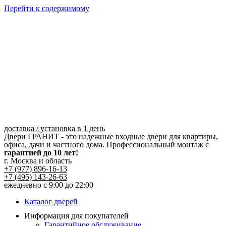
Перейти к содержимому
доставка / установка в 1 день
Двери ГРАНИТ - это надежные входные двери для квартиры,
офиса, дачи и частного дома. Профессиональный монтаж с
гарантией до 10 лет!
г. Москва и область
+7 (977) 896-16-13
+7 (495) 143-26-63
ежедневно с 9:00 до 22:00
Каталог дверей
Информация для покупателей
Гарантийное обслуживание