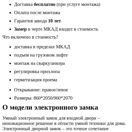
Доставка
бесплатно
(при услуге монтажа)
Оплата после монтажа
Гарантия завода
10 лет
Замер
в черте МКАД входит в стоимость
Что включено в стоимость?
доставка в пределах МКАД
подъем на грузовом лифте
монтаж на сварку/анкера
регулировка прихлопа
герметизация проема
Открывание: правое/левое
Размеры: 860*2050/960*2070
О модели электронного замка
Умный электронный замок для входной двери –
инновационное решение в области умной техники для дома.
Электронный дверной замок – это точное сочетание