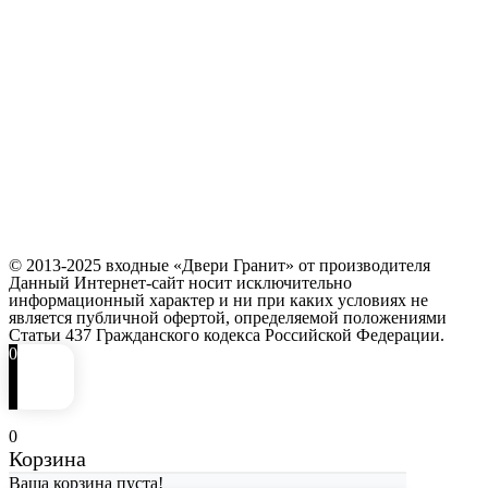
© 2013-2025 входные «Двери Гранит» от производителя
Данный Интернет-сайт носит исключительно
информационный характер и ни при каких условиях не
является публичной офертой, определяемой положениями
Статьи 437 Гражданского кодекса Российской Федерации.
0
0
Корзина
Ваша корзина пуста!