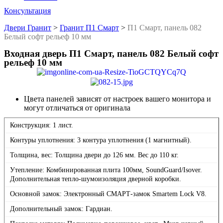
Консультация
Двери Гранит
>
Гранит П1 Смарт
>
П1 Смарт, панель 082
Белый софт рельеф 10 мм
Входная дверь П1 Смарт, панель 082 Белый софт
рельеф 10 мм
Цвета панелей зависят от настроек вашего монитора и
могут отличаться от оригинала
Конструкция: 1 лист.
Контуры уплотнения: 3 контура уплотнения (1 магнитный).
Толщина, вес: Толщина двери до 126 мм. Вес до 110 кг.
Утепление: Комбинированная плита 100мм, SoundGuard/Isover.
Дополнительная тепло-шумоизоляция дверной коробки.
Основной замок: Электронный СМАРТ-замок Smartem Lock V8.
Дополнительный замок: Гардиан.