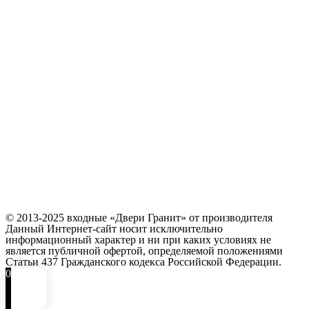
© 2013-2025 входные «Двери Гранит» от производителя
Данный Интернет-сайт носит исключительно
информационный характер и ни при каких условиях не
является публичной офертой, определяемой положениями
Статьи 437 Гражданского кодекса Российской Федерации.
0