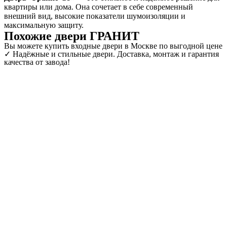
квартиры или дома. Она сочетает в себе современный
внешний вид, высокие показатели шумоизоляции и
максимальную защиту.
Похожие двери ГРАНИТ
Вы можете купить входные двери в Москве по выгодной цене
✓ Надёжные и стильные двери. Доставка, монтаж и гарантия
качества от завода!