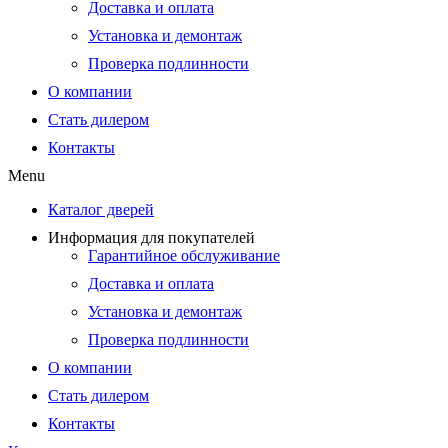
Доставка и оплата
Установка и демонтаж
Проверка подлинности
О компании
Стать дилером
Контакты
Menu
Каталог дверей
Информация для покупателей
Гарантийное обслуживание
Доставка и оплата
Установка и демонтаж
Проверка подлинности
О компании
Стать дилером
Контакты