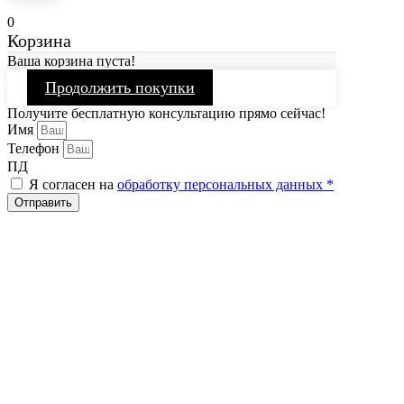
0
Корзина
Ваша корзина пуста!
Продолжить покупки
Получите бесплатную консультацию прямо сейчас!
Имя
Телефон
ПД
Я согласен на
обработку персональных данных *
Отправить