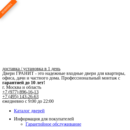
Перейти
к
содержимому
доставка / установка в 1 день
Двери ГРАНИТ - это надежные входные двери для квартиры,
офиса, дачи и частного дома. Профессиональный монтаж с
гарантией до 10 лет!
г. Москва и область
+7 (977) 896-16-13
+7 (495) 143-26-63
ежедневно с 9:00 до 22:00
Каталог дверей
Информация для покупателей
Гарантийное обслуживание