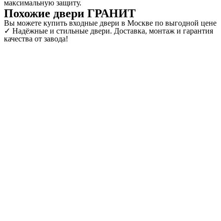
максимальную защиту.
Похожие двери ГРАНИТ
Вы можете купить входные двери в Москве по выгодной цене
✓ Надёжные и стильные двери. Доставка, монтаж и гарантия
качества от завода!