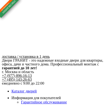
Перейти
к
содержимому
доставка / установка в 1 день
Двери ГРАНИТ - это надежные входные двери для квартиры,
офиса, дачи и частного дома. Профессиональный монтаж с
гарантией до 10 лет!
г. Москва и область
+7 (977) 896-16-13
+7 (495) 143-26-63
ежедневно с 9:00 до 22:00
Каталог дверей
Информация для покупателей
Гарантийное обслуживание