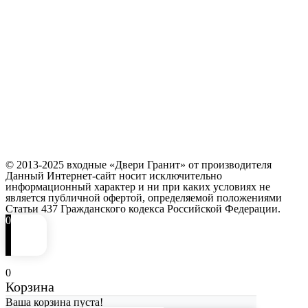
© 2013-2025 входные «Двери Гранит» от производителя
Данный Интернет-сайт носит исключительно
информационный характер и ни при каких условиях не
является публичной офертой, определяемой положениями
Статьи 437 Гражданского кодекса Российской Федерации.
0
0
Корзина
Ваша корзина пуста!