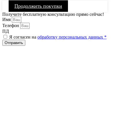
Продолжить покупки
Получите бесплатную консультацию прямо сейчас!
Имя
Телефон
ПД
Я согласен на
обработку персональных данных *
Отправить