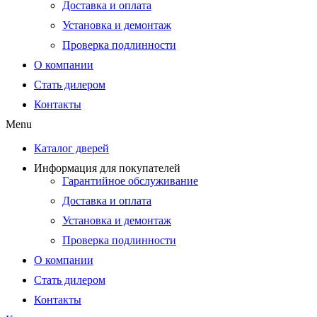
Доставка и оплата
Установка и демонтаж
Проверка подлинности
О компании
Стать дилером
Контакты
Menu
Каталог дверей
Информация для покупателей
Гарантийное обслуживание
Доставка и оплата
Установка и демонтаж
Проверка подлинности
О компании
Стать дилером
Контакты