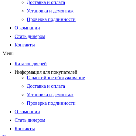
Доставка и оплата
Установка и демонтаж
Проверка подлинности
О компании
Стать дилером
Контакты
Menu
Каталог дверей
Информация для покупателей
Гарантийное обслуживание
Доставка и оплата
Установка и демонтаж
Проверка подлинности
О компании
Стать дилером
Контакты