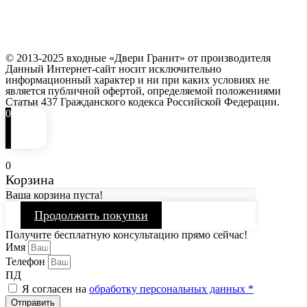
© 2013-2025 входные «Двери Гранит» от производителя
Данный Интернет-сайт носит исключительно
информационный характер и ни при каких условиях не
является публичной офертой, определяемой положениями
Статьи 437 Гражданского кодекса Российской Федерации.
0
0
Корзина
Ваша корзина пуста!
Продолжить покупки
Получите бесплатную консультацию прямо сейчас!
Имя
Телефон
ПД
Я согласен на
обработку персональных данных *
Отправить