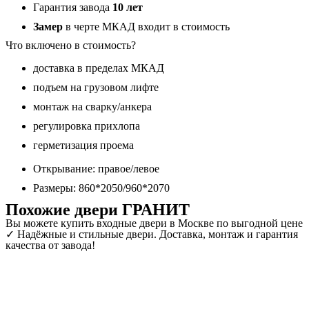
Гарантия завода
10 лет
Замер
в черте МКАД входит в стоимость
Что включено в стоимость?
доставка в пределах МКАД
подъем на грузовом лифте
монтаж на сварку/анкера
регулировка прихлопа
герметизация проема
Открывание: правое/левое
Размеры: 860*2050/960*2070
Похожие двери ГРАНИТ
Вы можете купить входные двери в Москве по выгодной цене
✓ Надёжные и стильные двери. Доставка, монтаж и гарантия
качества от завода!