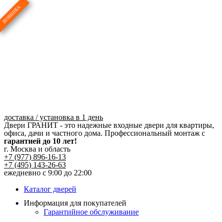
Перейти
к
содержимому
доставка / установка в 1 день
Двери ГРАНИТ - это надежные входные двери для квартиры,
офиса, дачи и частного дома. Профессиональный монтаж с
гарантией до 10 лет!
г. Москва и область
+7 (977) 896-16-13
+7 (495) 143-26-63
ежедневно с 9:00 до 22:00
Каталог дверей
Информация для покупателей
Гарантийное обслуживание