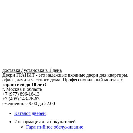
Перейти
к
содержимому
доставка / установка в 1 день
Двери ГРАНИТ - это надежные входные двери для квартиры,
офиса, дачи и частного дома. Профессиональный монтаж с
гарантией до 10 лет!
г. Москва и область
+7 (977) 896-16-13
+7 (495) 143-26-63
ежедневно с 9:00 до 22:00
Каталог дверей
Информация для покупателей
Гарантийное обслуживание