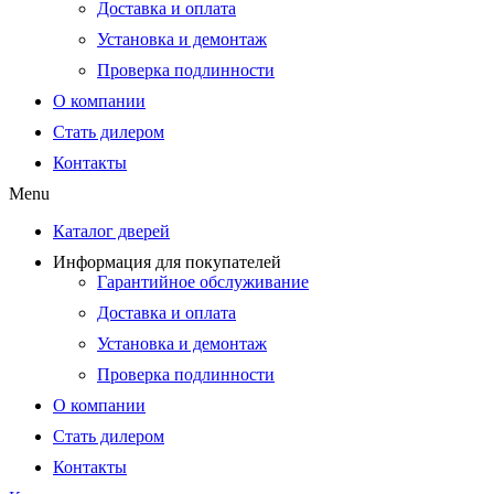
Доставка и оплата
Установка и демонтаж
Проверка подлинности
О компании
Стать дилером
Контакты
Menu
Каталог дверей
Информация для покупателей
Гарантийное обслуживание
Доставка и оплата
Установка и демонтаж
Проверка подлинности
О компании
Стать дилером
Контакты