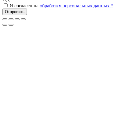
Я согласен на
обработку персональных данных *
Отправить