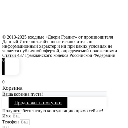
© 2013-2025 входные «Двери Гранит» от производителя
Данный Интернет-сайт носит исключительно
информационный характер и ни при каких условиях не
является публичной офертой, определяемой положениями
Статьи 437 Гражданского кодекса Российской Федерации.
0
0
Корзина
Ваша корзина пуста!
Продолжить покупки
Получите бесплатную консультацию прямо сейчас!
Имя
Телефон
ПД