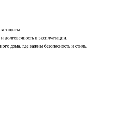
ня защиты.
 и долговечность в эксплуатации.
ого дома, где важны безопасность и стиль.