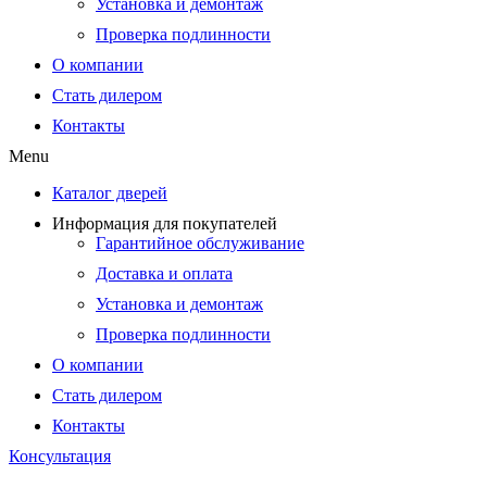
Установка и демонтаж
Проверка подлинности
О компании
Стать дилером
Контакты
Menu
Каталог дверей
Информация для покупателей
Гарантийное обслуживание
Доставка и оплата
Установка и демонтаж
Проверка подлинности
О компании
Стать дилером
Контакты
Консультация