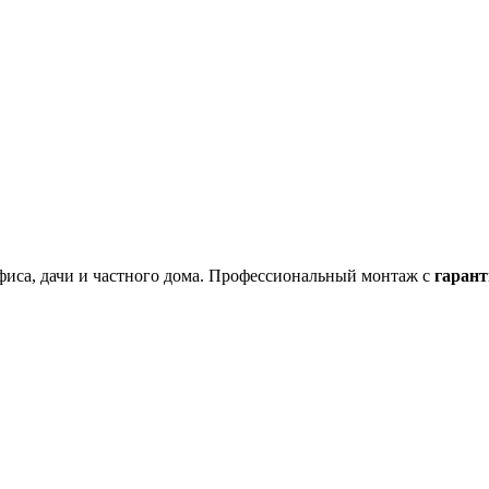
фиса, дачи и частного дома. Профессиональный монтаж с
гарант