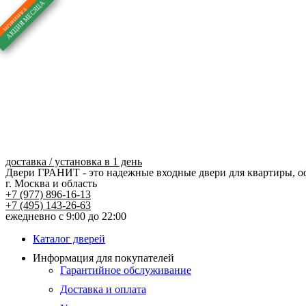
Перейти
к
содержимому
доставка / установка в 1 день
Двери ГРАНИТ - это надежные входные двери для квартиры, о
г. Москва и область
+7 (977) 896-16-13
+7 (495) 143-26-63
ежедневно с 9:00 до 22:00
Каталог дверей
Информация для покупателей
Гарантийное обслуживание
Доставка и оплата