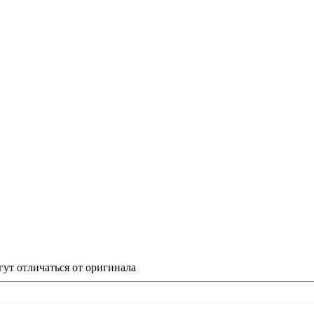
гут отличаться от оригинала