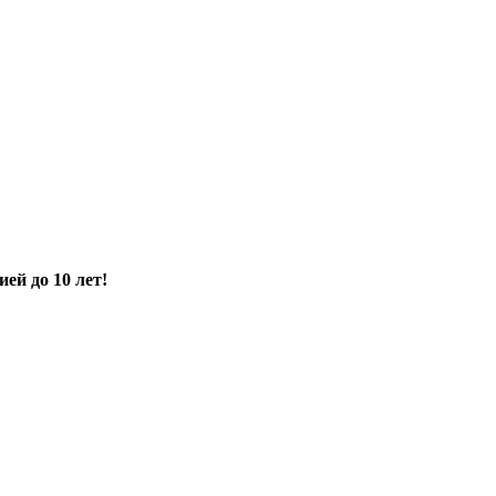
ией до 10 лет!