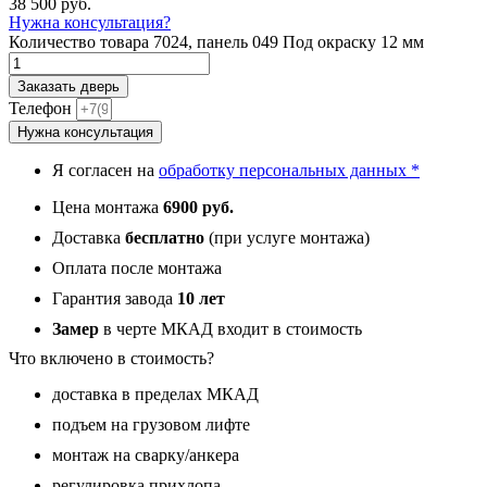
38 500
руб.
Нужна консультация?
Количество товара 7024, панель 049 Под окраску 12 мм
Заказать дверь
Телефон
Нужна консультация
Я согласен на
обработку персональных данных *
Цена монтажа
6900 руб.
Доставка
бесплатно
(при услуге монтажа)
Оплата после монтажа
Гарантия завода
10 лет
Замер
в черте МКАД входит в стоимость
Что включено в стоимость?
доставка в пределах МКАД
подъем на грузовом лифте
монтаж на сварку/анкера
регулировка прихлопа