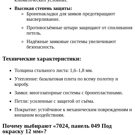
Высокая степень защиты:
Броненакладки для замков предотвращают
высверливание.
Противосъёмные штыри защищают от спиливания
петель.
Надёжные замковые системы увеличивают
безопасность.
Технические характеристики:
Толщина стального листа: 1,6–1,8 мм.
Утепление: базальтовая плита по всему полотну и
коробу.
Замки: многозапорные системы с бронепластинами.
Петли: усиленные с защитой от съёма.
Покрытие: устойчивое к механическим повреждениям и
внешним воздействиям.
Почему выбирают «7024, панель 049 Под
окраску 12 мм»?