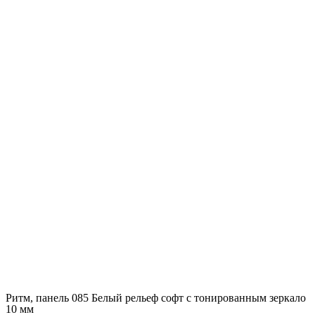
Ритм, панель 085 Белый рельеф софт с тонированным зеркало
10 мм