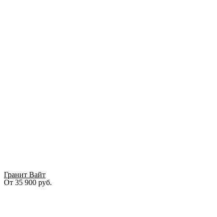
Гранит Вайт
От
35 900
руб.