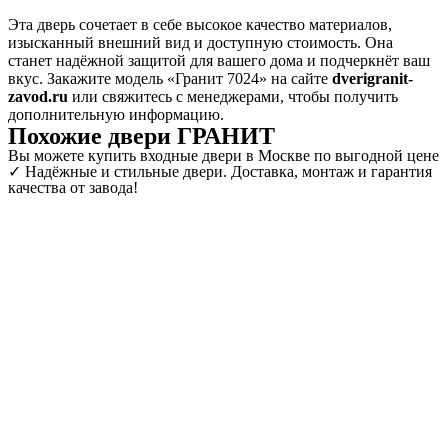
Эта дверь сочетает в себе высокое качество материалов,
изысканный внешний вид и доступную стоимость. Она
станет надёжной защитой для вашего дома и подчеркнёт ваш
вкус. Закажите модель «Гранит 7024» на сайте
dverigranit-
zavod.ru
или свяжитесь с менеджерами, чтобы получить
дополнительную информацию.
Похожие двери ГРАНИТ
Вы можете купить входные двери в Москве по выгодной цене
✓ Надёжные и стильные двери. Доставка, монтаж и гарантия
качества от завода!