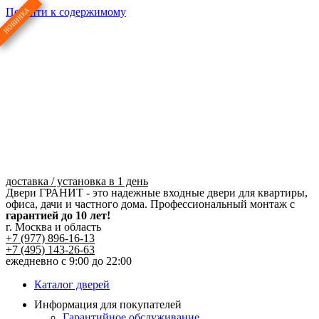
Перейти к содержимому
доставка / установка в 1 день
Двери ГРАНИТ - это надежные входные двери для квартиры,
офиса, дачи и частного дома. Профессиональный монтаж с
гарантией до 10 лет!
г. Москва и область
+7 (977) 896-16-13
+7 (495) 143-26-63
ежедневно с 9:00 до 22:00
Каталог дверей
Информация для покупателей
Гарантийное обслуживание