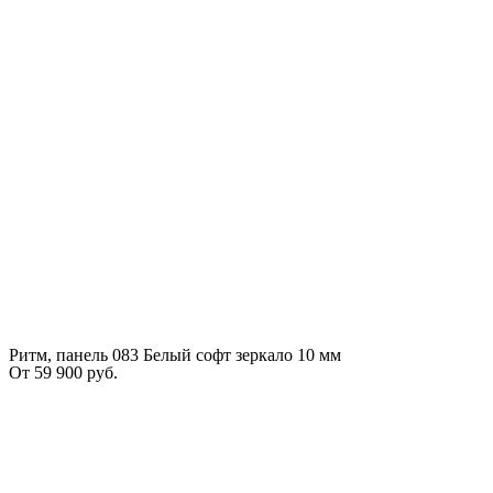
Ритм, панель 083 Белый софт зеркало 10 мм
От
59 900
руб.