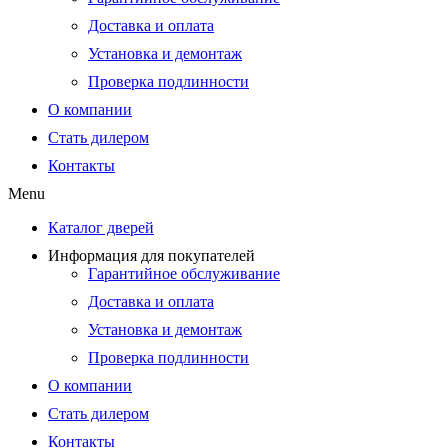
Доставка и оплата
Установка и демонтаж
Проверка подлинности
О компании
Стать дилером
Контакты
Menu
Каталог дверей
Информация для покупателей
Гарантийное обслуживание
Доставка и оплата
Установка и демонтаж
Проверка подлинности
О компании
Стать дилером
Контакты