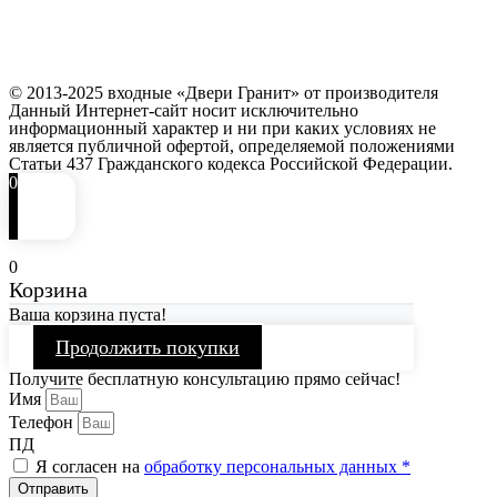
© 2013-2025 входные «Двери Гранит» от производителя
Данный Интернет-сайт носит исключительно
информационный характер и ни при каких условиях не
является публичной офертой, определяемой положениями
Статьи 437 Гражданского кодекса Российской Федерации.
0
0
Корзина
Ваша корзина пуста!
Продолжить покупки
Получите бесплатную консультацию прямо сейчас!
Имя
Телефон
ПД
Я согласен на
обработку персональных данных *
Отправить