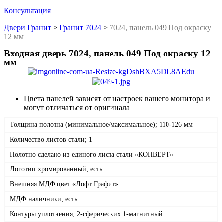
Консультация
Двери Гранит
>
Гранит 7024
>
7024, панель 049 Под окраску
12 мм
Входная дверь 7024, панель 049 Под окраску 12
мм
Цвета панелей зависят от настроек вашего монитора и
могут отличаться от оригинала
Толщина полотна (минимальное/максимальное); 110-126 мм
Количество листов стали; 1
Полотно сделано из единого листа стали «КОНВЕРТ»
Логотип хромированный; есть
Внешняя МДФ цвет «Лофт Графит»
МДФ наличники; есть
Контуры уплотнения; 2-сферических 1-магнитный