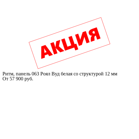
Ритм, панель 063 Роял Вуд белая со структурой 12 мм
От
57 900
руб.