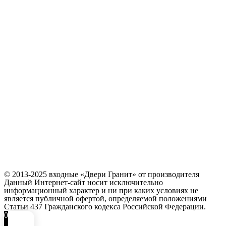
© 2013-2025 входные «Двери Гранит» от производителя
Данный Интернет-сайт носит исключительно
информационный характер и ни при каких условиях не
является публичной офертой, определяемой положениями
Статьи 437 Гражданского кодекса Российской Федерации.
0