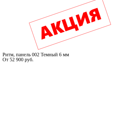
Ритм, панель 002 Темный 6 мм
От
52 900
руб.