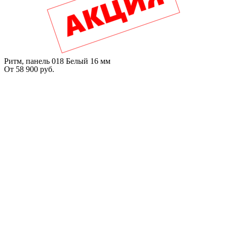
Ритм, панель 018 Белый 16 мм
От
58 900
руб.