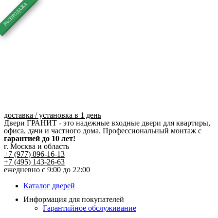
Перейти
к
содержимому
доставка / установка в 1 день
Двери ГРАНИТ - это надежные входные двери для квартиры,
офиса, дачи и частного дома. Профессиональный монтаж с
гарантией до 10 лет!
г. Москва и область
+7 (977) 896-16-13
+7 (495) 143-26-63
ежедневно с 9:00 до 22:00
Каталог дверей
Информация для покупателей
Гарантийное обслуживание