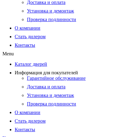
Доставка и оплата
Установка и демонтаж
Проверка подлинности
О компании
Стать дилером
Контакты
Menu
Каталог дверей
Информация для покупателей
Гарантийное обслуживание
Доставка и оплата
Установка и демонтаж
Проверка подлинности
О компании
Стать дилером
Контакты