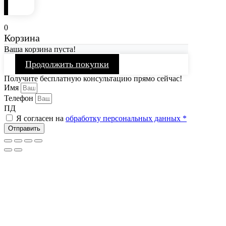
0
Корзина
Ваша корзина пуста!
Продолжить покупки
Получите бесплатную консультацию прямо сейчас!
Имя
Телефон
ПД
Я согласен на
обработку персональных данных *
Отправить