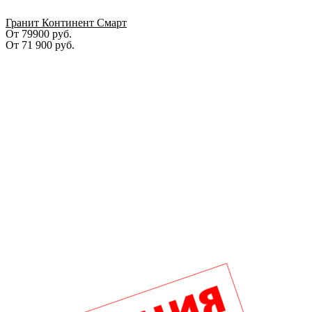
Гранит Континент Смарт
От 79900 руб.
От
71 900
руб.