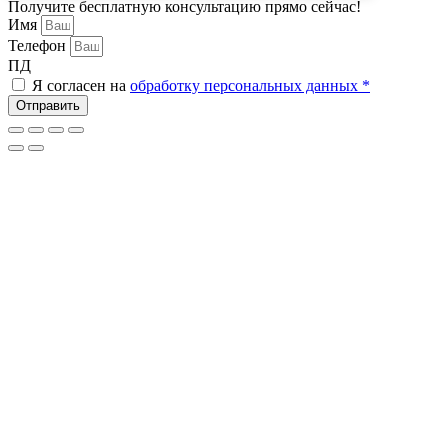
Получите бесплатную консультацию прямо сейчас!
Имя
Телефон
ПД
Я согласен на
обработку персональных данных *
Отправить