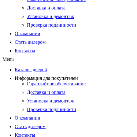
Доставка и оплата
Установка и демонтаж
Проверка подлинности
О компании
Стать дилером
Контакты
Menu
Каталог дверей
Информация для покупателей
Гарантийное обслуживание
Доставка и оплата
Установка и демонтаж
Проверка подлинности
О компании
Стать дилером
Контакты