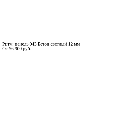
Ритм, панель 043 Бетон светлый 12 мм
От
56 900
руб.