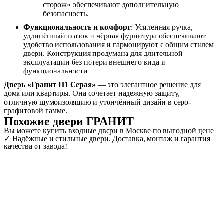
сторож» обеспечивают дополнительную
безопасность.
Функциональность и комфорт
: Усиленная ручка,
удлинённый глазок и чёрная фурнитура обеспечивают
удобство использования и гармонируют с общим стилем
двери. Конструкция продумана для длительной
эксплуатации без потери внешнего вида и
функциональности.
Дверь «Гранит П1 Серая»
— это элегантное решение для
дома или квартиры. Она сочетает надёжную защиту,
отличную шумоизоляцию и утончённый дизайн в серо-
графитовой гамме.
Похожие двери ГРАНИТ
Вы можете купить входные двери в Москве по выгодной цене
✓ Надёжные и стильные двери. Доставка, монтаж и гарантия
качества от завода!