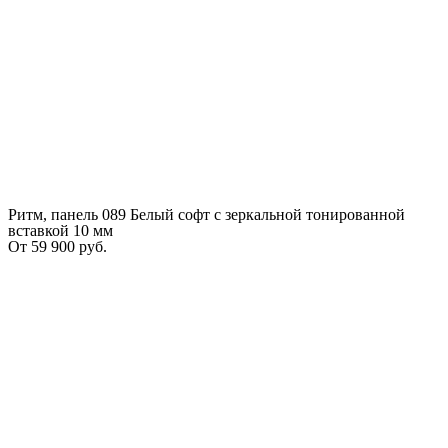
Ритм, панель 089 Белый софт с зеркальной тонированной
вставкой 10 мм
От
59 900
руб.