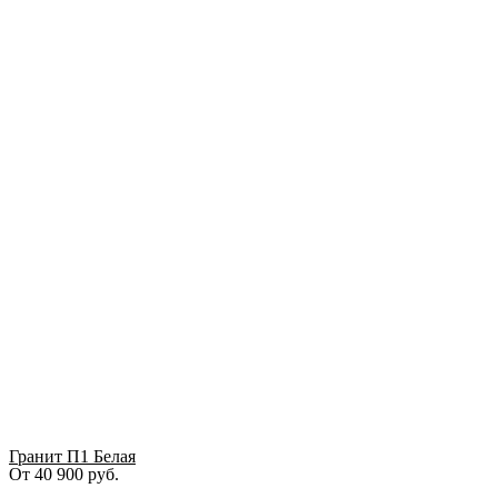
Гранит П1 Белая
От
40 900
руб.