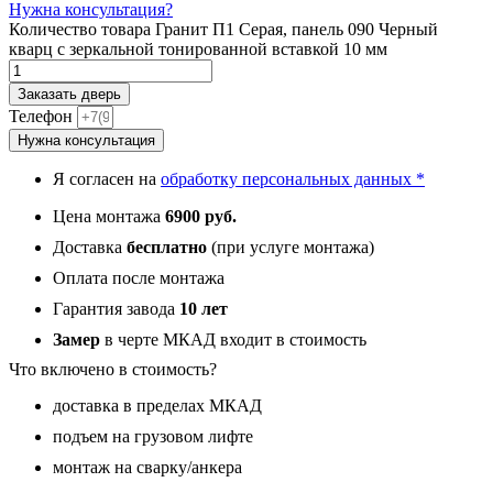
Нужна консультация?
Количество товара Гранит П1 Серая, панель 090 Черный
кварц с зеркальной тонированной вставкой 10 мм
Заказать дверь
Телефон
Нужна консультация
Я согласен на
обработку персональных данных *
Цена монтажа
6900 руб.
Доставка
бесплатно
(при услуге монтажа)
Оплата после монтажа
Гарантия завода
10 лет
Замер
в черте МКАД входит в стоимость
Что включено в стоимость?
доставка в пределах МКАД
подъем на грузовом лифте
монтаж на сварку/анкера