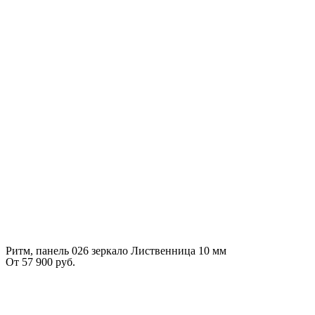
Ритм, панель 026 зеркало Лиственница 10 мм
От
57 900
руб.