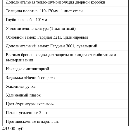
Дополнительная тепло-шумоизоляция дверной коробки
Толщина полотна: 110-120мм, 1 лист стали
Глубина короба: 101мм
Уплотнители: 3 контура (1 магнитный)
Основной замок: Гардиан 3211, цилиндровый
Дополнительный замок: Гардиан 3001, сувальдный
Врезная броненакладка для защиты цилиндра от выбивания и
высверливания
Накладка с автошторкой
Задвижка «Ночной сторож»
Усиленная ручка
Удлиненный глазок
Цвет фурнитуры «черный»
Петли: усиленные 3 шт.
Противосъемные штыри: 5шт.
49 900
руб.