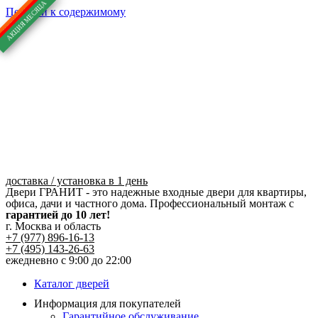
Перейти к содержимому
доставка / установка в 1 день
Двери ГРАНИТ - это надежные входные двери для квартиры,
офиса, дачи и частного дома. Профессиональный монтаж с
гарантией до 10 лет!
г. Москва и область
+7 (977) 896-16-13
+7 (495) 143-26-63
ежедневно с 9:00 до 22:00
Каталог дверей
Информация для покупателей
Гарантийное обслуживание