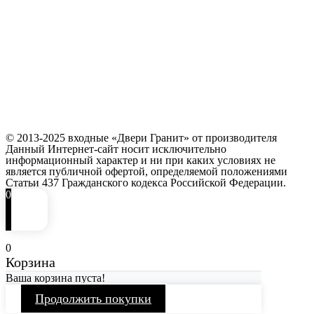
© 2013-2025 входные «Двери Гранит» от производителя
Данный Интернет-сайт носит исключительно
информационный характер и ни при каких условиях не
является публичной офертой, определяемой положениями
Статьи 437 Гражданского кодекса Российской Федерации.
0
0
Корзина
Ваша корзина пуста!
Продолжить покупки