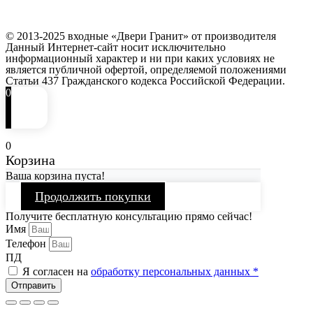
© 2013-2025 входные «Двери Гранит» от производителя
Данный Интернет-сайт носит исключительно
информационный характер и ни при каких условиях не
является публичной офертой, определяемой положениями
Статьи 437 Гражданского кодекса Российской Федерации.
0
0
Корзина
Ваша корзина пуста!
Продолжить покупки
Получите бесплатную консультацию прямо сейчас!
Имя
Телефон
ПД
Я согласен на
обработку персональных данных *
Отправить