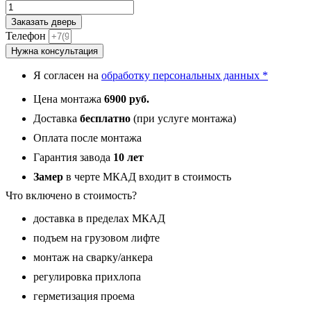
Заказать дверь
Телефон
Нужна консультация
Я согласен на
обработку персональных данных *
Цена монтажа
6900 руб.
Доставка
бесплатно
(при услуге монтажа)
Оплата после монтажа
Гарантия завода
10 лет
Замер
в черте МКАД входит в стоимость
Что включено в стоимость?
доставка в пределах МКАД
подъем на грузовом лифте
монтаж на сварку/анкера
регулировка прихлопа
герметизация проема