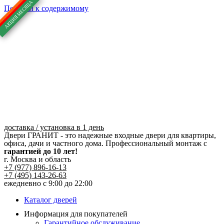
Перейти к содержимому
доставка / установка в 1 день
Двери ГРАНИТ - это надежные входные двери для квартиры,
офиса, дачи и частного дома. Профессиональный монтаж с
гарантией до 10 лет!
г. Москва и область
+7 (977) 896-16-13
+7 (495) 143-26-63
ежедневно с 9:00 до 22:00
Каталог дверей
Информация для покупателей
Гарантийное обслуживание