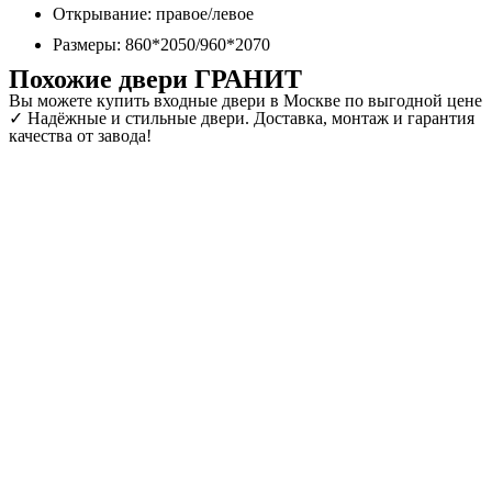
Открывание: правое/левое
Размеры: 860*2050/960*2070
Похожие двери ГРАНИТ
Вы можете купить входные двери в Москве по выгодной цене
✓ Надёжные и стильные двери. Доставка, монтаж и гарантия
качества от завода!