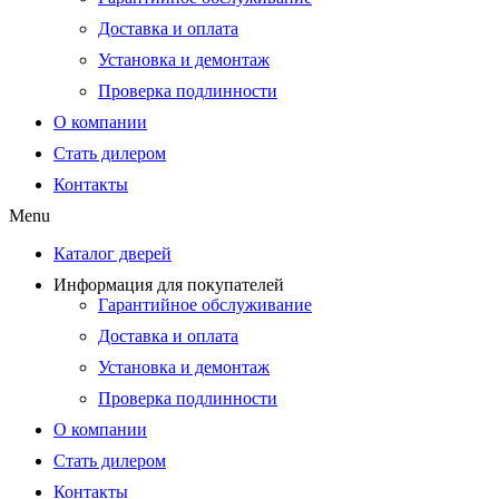
Доставка и оплата
Установка и демонтаж
Проверка подлинности
О компании
Стать дилером
Контакты
Menu
Каталог дверей
Информация для покупателей
Гарантийное обслуживание
Доставка и оплата
Установка и демонтаж
Проверка подлинности
О компании
Стать дилером
Контакты