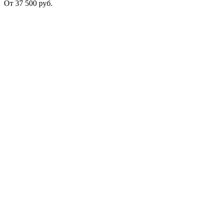
От
37 500
руб.