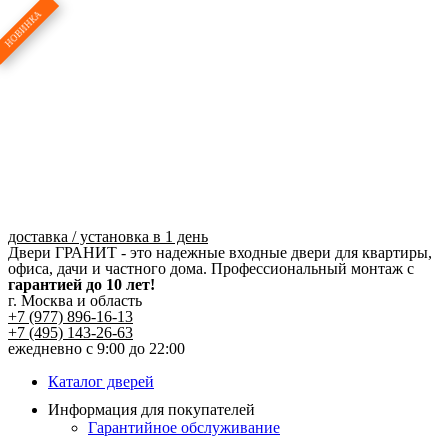
Перейти
к
содержимому
доставка / установка в 1 день
Двери ГРАНИТ - это надежные входные двери для квартиры,
офиса, дачи и частного дома. Профессиональный монтаж с
гарантией до 10 лет!
г. Москва и область
+7 (977) 896-16-13
+7 (495) 143-26-63
ежедневно с 9:00 до 22:00
Каталог дверей
Информация для покупателей
Гарантийное обслуживание