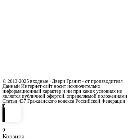
© 2013-2025 входные «Двери Гранит» от производителя
Данный Интернет-сайт носит исключительно
информационный характер и ни при каких условиях не
является публичной офертой, определяемой положениями
Статьи 437 Гражданского кодекса Российской Федерации.
0
0
Корзина