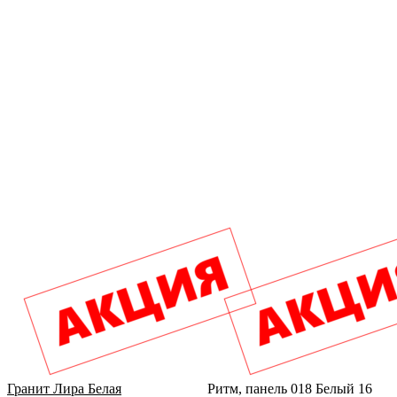
Гранит Лира Белая
Ритм, панель 018 Белый 16