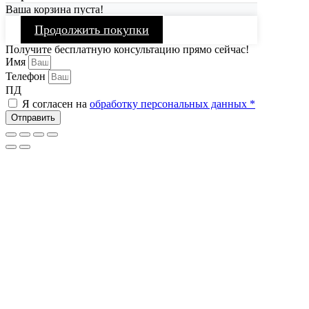
Ваша корзина пуста!
Продолжить покупки
Получите бесплатную консультацию прямо сейчас!
Имя
Телефон
ПД
Я согласен на
обработку персональных данных *
Отправить