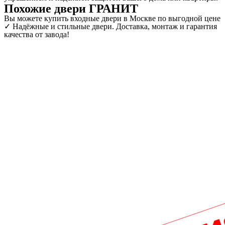
Похожие двери ГРАНИТ
Вы можете купить входные двери в Москве по выгодной цене
✓ Надёжные и стильные двери. Доставка, монтаж и гарантия
качества от завода!