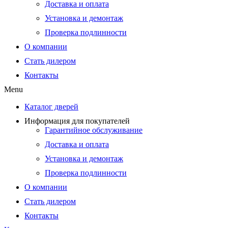
Доставка и оплата
Установка и демонтаж
Проверка подлинности
О компании
Стать дилером
Контакты
Menu
Каталог дверей
Информация для покупателей
Гарантийное обслуживание
Доставка и оплата
Установка и демонтаж
Проверка подлинности
О компании
Стать дилером
Контакты