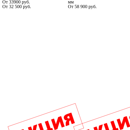
От 33900 руб.
мм
От
32 500
руб.
От
58 900
руб.