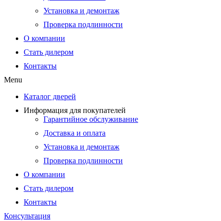
Установка и демонтаж
Проверка подлинности
О компании
Стать дилером
Контакты
Menu
Каталог дверей
Информация для покупателей
Гарантийное обслуживание
Доставка и оплата
Установка и демонтаж
Проверка подлинности
О компании
Стать дилером
Контакты
Консультация