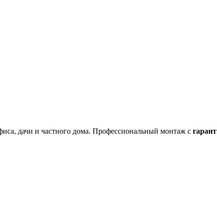
фиса, дачи и частного дома. Профессиональный монтаж с
гарант