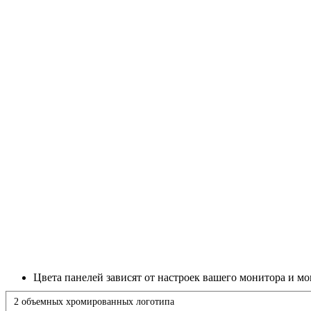
Цвета панелей зависят от настроек вашего монитора и мо
2 объемных хромированных логотипа