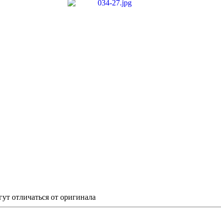
гут отличаться от оригинала