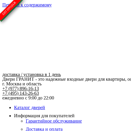
Перейти к содержимому
доставка / установка в 1 день
Двери ГРАНИТ - это надежные входные двери для квартиры, о
г. Москва и область
+7 (977) 896-16-13
+7 (495) 143-26-63
ежедневно с 9:00 до 22:00
Каталог дверей
Информация для покупателей
Гарантийное обслуживание
Доставка и оплата