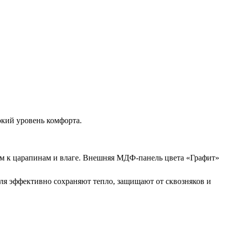
кий уровень комфорта.
м к царапинам и влаге. Внешняя МДФ-панель цвета «Графит»
ля эффективно сохраняют тепло, защищают от сквозняков и