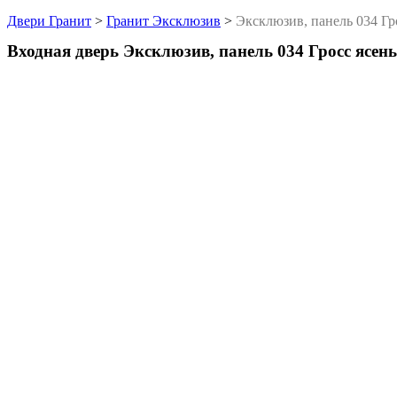
Двери Гранит
>
Гранит Эксклюзив
>
Эксклюзив, панель 034 Гр
Входная дверь Эксклюзив, панель 034 Гросс ясен