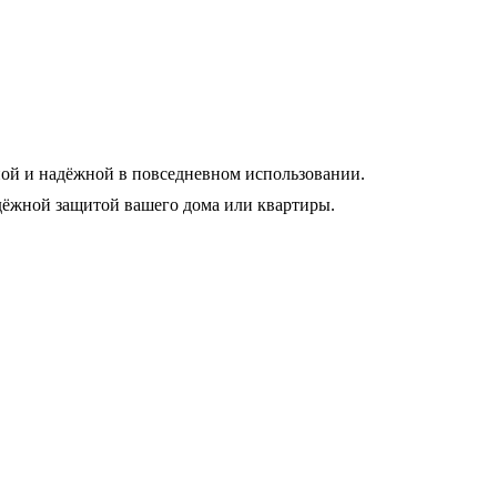
ной и надёжной в повседневном использовании.
адёжной защитой вашего дома или квартиры.