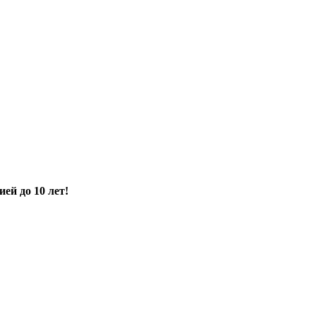
ией до 10 лет!