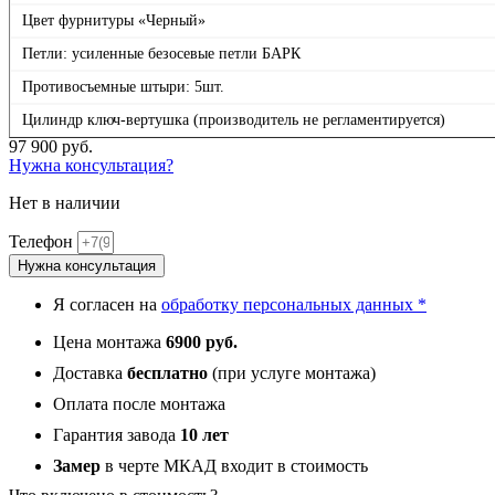
Цвет фурнитуры «Черный»
Петли: усиленные безосевые петли БАРК
Противосъемные штыри: 5шт.
Цилиндр ключ-вертушка (производитель не регламентируется)
97 900
руб.
Нужна консультация?
Нет в наличии
Телефон
Нужна консультация
Я согласен на
обработку персональных данных *
Цена монтажа
6900 руб.
Доставка
бесплатно
(при услуге монтажа)
Оплата после монтажа
Гарантия завода
10 лет
Замер
в черте МКАД входит в стоимость