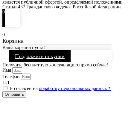
является публичной офертой, определяемой положениями
Статьи 437 Гражданского кодекса Российской Федерации.
0
0
Корзина
Ваша корзина пуста!
Продолжить покупки
Получите бесплатную консультацию прямо сейчас!
Имя
Телефон
ПД
Я согласен на
обработку персональных данных *
Отправить