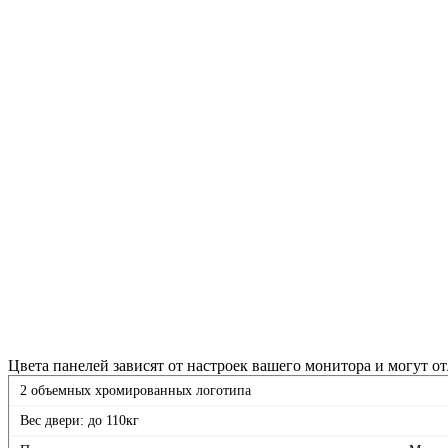
Цвета панелей зависят от настроек вашего монитора и могут от
2 объемных хромированных логотипа
Вес двери: до 110кг