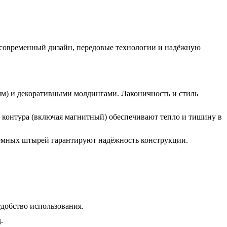
ет современный дизайн, передовые технологии и надёжную
м) и декоративными молдингами. Лаконичность и стиль
 контура (включая магнитный) обеспечивают тепло и тишину в
ъёмных штырей гарантируют надёжность конструкции.
добство использования.
.