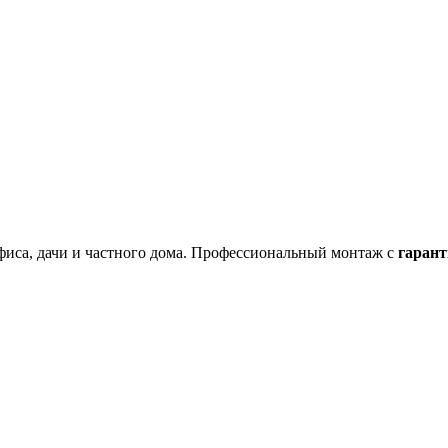
фиса, дачи и частного дома. Профессиональный монтаж с
гарант