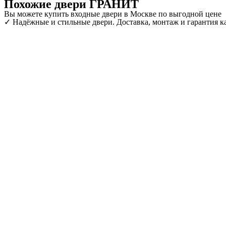
Похожие двери ГРАНИТ
Вы можете купить входные двери в Москве по выгодной цене
✓ Надёжные и стильные двери. Доставка, монтаж и гарантия ка