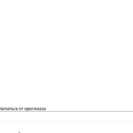
личаться от оригинала