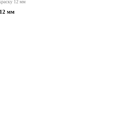
краску 12 мм
 12 мм