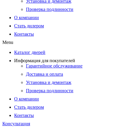
Установка и демонтаж
Проверка подлинности
О компании
Стать дилером
Контакты
Menu
Каталог дверей
Информация для покупателей
Гарантийное обслуживание
Доставка и оплата
Установка и демонтаж
Проверка подлинности
О компании
Стать дилером
Контакты
Консультация