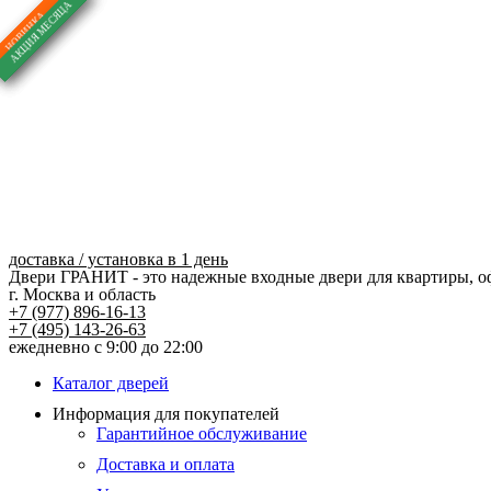
Перейти
к
содержимому
доставка / установка в 1 день
Двери ГРАНИТ - это надежные входные двери для квартиры, о
г. Москва и область
+7 (977) 896-16-13
+7 (495) 143-26-63
ежедневно с 9:00 до 22:00
Каталог дверей
Информация для покупателей
Гарантийное обслуживание
Доставка и оплата