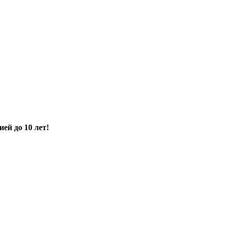
ией до 10 лет!