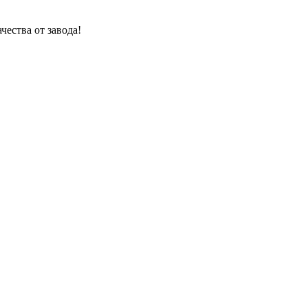
чества от завода!