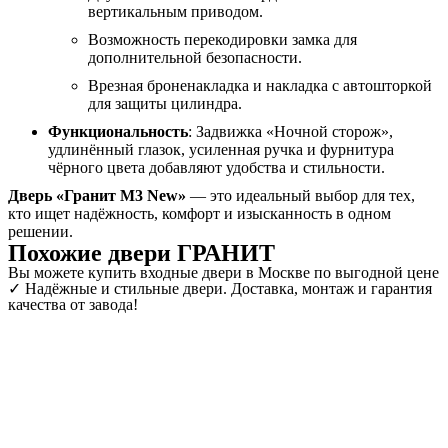
вертикальным приводом.
Возможность перекодировки замка для
дополнительной безопасности.
Врезная броненакладка и накладка с автошторкой
для защиты цилиндра.
Функциональность
: Задвижка «Ночной сторож»,
удлинённый глазок, усиленная ручка и фурнитура
чёрного цвета добавляют удобства и стильности.
Дверь «Гранит М3 New»
— это идеальный выбор для тех,
кто ищет надёжность, комфорт и изысканность в одном
решении.
Похожие двери ГРАНИТ
Вы можете купить входные двери в Москве по выгодной цене
✓ Надёжные и стильные двери. Доставка, монтаж и гарантия
качества от завода!