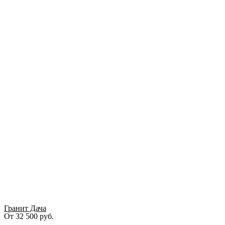
Гранит Дача
От
32 500
руб.