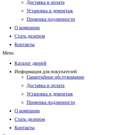
Доставка и оплата
Установка и демонтаж
Проверка подлинности
О компании
Стать дилером
Контакты
Menu
Каталог дверей
Информация для покупателей
Гарантийное обслуживание
Доставка и оплата
Установка и демонтаж
Проверка подлинности
О компании
Стать дилером
Контакты