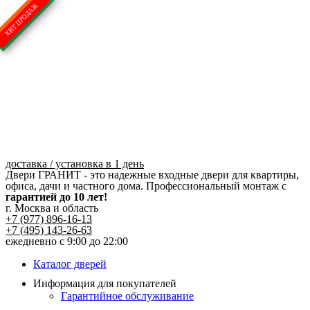
Перейти
к
содержимому
доставка / установка в 1 день
Двери ГРАНИТ - это надежные входные двери для квартиры,
офиса, дачи и частного дома. Профессиональный монтаж с
гарантией до 10 лет!
г. Москва и область
+7 (977) 896-16-13
+7 (495) 143-26-63
ежедневно с 9:00 до 22:00
Каталог дверей
Информация для покупателей
Гарантийное обслуживание