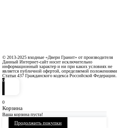
© 2013-2025 входные «Двери Гранит» от производителя
Данный Интернет-сайт носит исключительно
информационный характер и ни при каких условиях не
является публичной офертой, определяемой положениями
Статьи 437 Гражданского кодекса Российской Федерации.
0
0
Корзина
Ваша корзина пуста!
Продолжить покупки