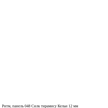
Ритм, панель 048 Силк тирамису Кельн 12 мм