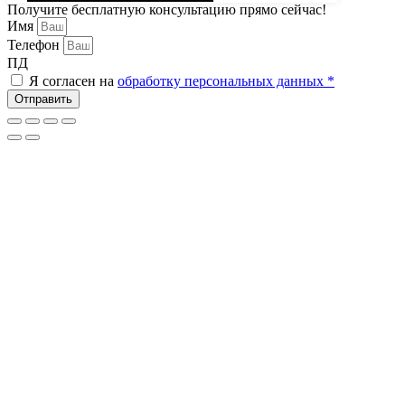
Получите бесплатную консультацию прямо сейчас!
Имя
Телефон
ПД
Я согласен на
обработку персональных данных *
Отправить