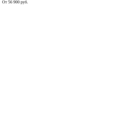
От
56 900
руб.