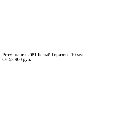
Ритм, панель 081 Белый Горизонт 10 мм
От
58 900
руб.