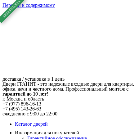
Перейти к содержимому
доставка / установка в 1 день
Двери ГРАНИТ - это надежные входные двери для квартиры,
офиса, дачи и частного дома. Профессиональный монтаж с
гарантией до 10 лет!
г. Москва и область
+7 (977) 896-16-13
+7 (495) 143-26-63
ежедневно с 9:00 до 22:00
Каталог дверей
Информация для покупателей
Гарантийное обслуживание