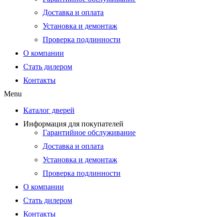
Доставка и оплата
Установка и демонтаж
Проверка подлинности
О компании
Стать дилером
Контакты
Menu
Каталог дверей
Информация для покупателей
Гарантийное обслуживание
Доставка и оплата
Установка и демонтаж
Проверка подлинности
О компании
Стать дилером
Контакты