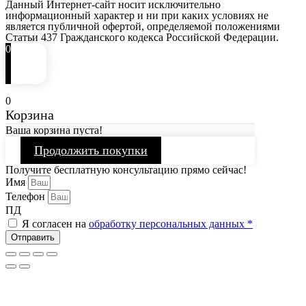
Данный Интернет-сайт носит исключительно
информационный характер и ни при каких условиях не
является публичной офертой, определяемой положениями
Статьи 437 Гражданского кодекса Российской Федерации.
0
0
Корзина
Ваша корзина пуста!
Продолжить покупки
Получите бесплатную консультацию прямо сейчас!
Имя
Телефон
ПД
Я согласен на
обработку персональных данных *
Отправить