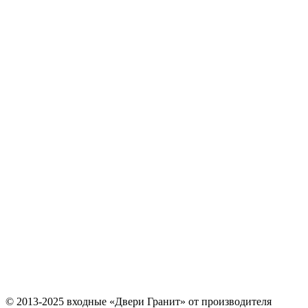
© 2013-2025 входные «Двери Гранит» от производителя