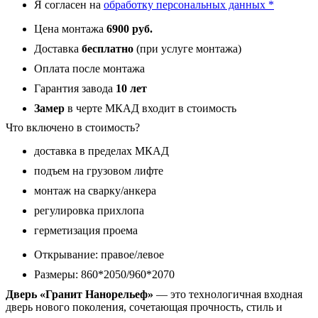
Я согласен на
обработку персональных данных *
Цена монтажа
6900 руб.
Доставка
бесплатно
(при услуге монтажа)
Оплата после монтажа
Гарантия завода
10 лет
Замер
в черте МКАД входит в стоимость
Что включено в стоимость?
доставка в пределах МКАД
подъем на грузовом лифте
монтаж на сварку/анкера
регулировка прихлопа
герметизация проема
Открывание: правое/левое
Размеры: 860*2050/960*2070
Дверь «Гранит Нанорельеф»
— это технологичная входная
дверь нового поколения, сочетающая прочность, стиль и