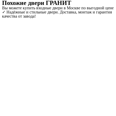
Похожие двери ГРАНИТ
Вы можете купить входные двери в Москве по выгодной цене
✓ Надёжные и стильные двери. Доставка, монтаж и гарантия
качества от завода!