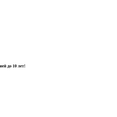
ией до 10 лет!