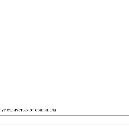
гут отличаться от оригинала