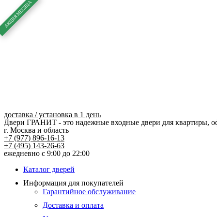
Перейти
к
содержимому
доставка / установка в 1 день
Двери ГРАНИТ - это надежные входные двери для квартиры, о
г. Москва и область
+7 (977) 896-16-13
+7 (495) 143-26-63
ежедневно с 9:00 до 22:00
Каталог дверей
Информация для покупателей
Гарантийное обслуживание
Доставка и оплата