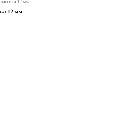
классика 12 мм
ика 12 мм