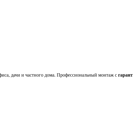
фиса, дачи и частного дома. Профессиональный монтаж с
гарант