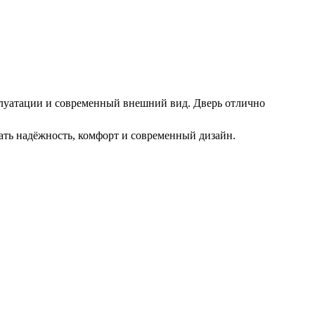
плуатации и современный внешний вид. Дверь отлично
тать надёжность, комфорт и современный дизайн.