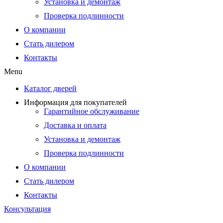
Установка и демонтаж
Проверка подлинности
О компании
Стать дилером
Контакты
Menu
Каталог дверей
Информация для покупателей
Гарантийное обслуживание
Доставка и оплата
Установка и демонтаж
Проверка подлинности
О компании
Стать дилером
Контакты
Консультация