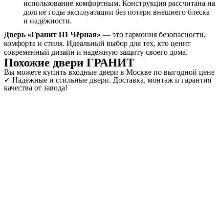
использование комфортным. Конструкция рассчитана на
долгие годы эксплуатации без потери внешнего блеска
и надёжности.
Дверь «Гранит П1 Чёрная»
— это гармония безопасности,
комфорта и стиля. Идеальный выбор для тех, кто ценит
современный дизайн и надёжную защиту своего дома.
Похожие двери ГРАНИТ
Вы можете купить входные двери в Москве по выгодной цене
✓ Надёжные и стильные двери. Доставка, монтаж и гарантия
качества от завода!