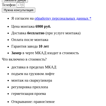
Заказать дверь
Телефон
Нужна консультация
Я согласен на
обработку персональных данных *
Цена монтажа
6900 руб.
Доставка
бесплатно
(при услуге монтажа)
Оплата после монтажа
Гарантия завода
10 лет
Замер
в черте МКАД входит в стоимость
Что включено в стоимость?
доставка в пределах МКАД
подъем на грузовом лифте
монтаж на сварку/анкера
регулировка прихлопа
герметизация проема
Открывание: правое/левое