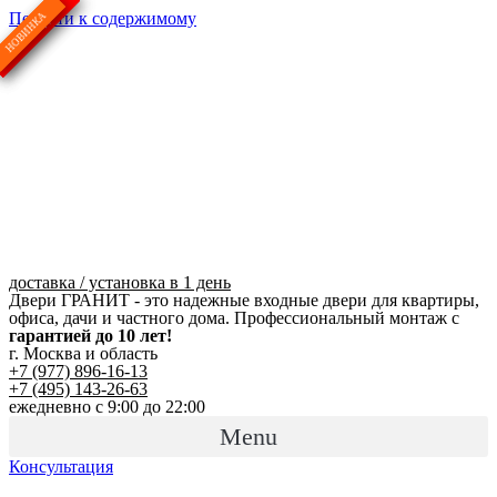
Перейти к содержимому
доставка / установка в 1 день
Двери ГРАНИТ - это надежные входные двери для квартиры,
офиса, дачи и частного дома. Профессиональный монтаж с
гарантией до 10 лет!
г. Москва и область
+7 (977) 896-16-13
+7 (495) 143-26-63
ежедневно с 9:00 до 22:00
Menu
Консультация