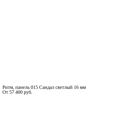
Ритм, панель 015 Сандал светлый 16 мм
От
57 400
руб.