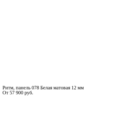
Ритм, панель 078 Белая матовая 12 мм
От
57 900
руб.