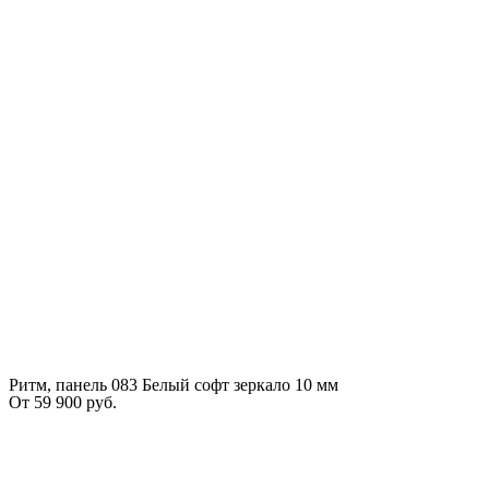
Ритм, панель 083 Белый софт зеркало 10 мм
От
59 900
руб.