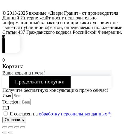
© 2013-2025 входные «Двери Гранит» от производителя
Данный Интернет-сайт носит исключительно
информационный характер и ни при каких условиях не
является публичной офертой, определяемой положениями
Статьи 437 Гражданского кодекса Российской Федерации.
0
0
Корзина
Ваша корзина пуста!
Продолжить покупки
Получите бесплатную консультацию прямо сейчас!
Имя
Телефон
ПД
Я согласен на
обработку персональных данных *
Отправить