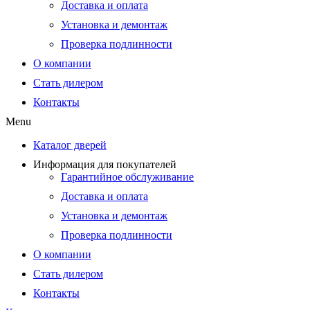
Доставка и оплата
Установка и демонтаж
Проверка подлинности
О компании
Стать дилером
Контакты
Menu
Каталог дверей
Информация для покупателей
Гарантийное обслуживание
Доставка и оплата
Установка и демонтаж
Проверка подлинности
О компании
Стать дилером
Контакты