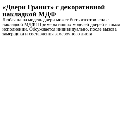
«Двери Гранит» с декоративной
накладкой МДФ
Любая наша модель двери может быть изготовлена с
накладкой МДФ! Примеры наших моделей дверей в таком
исполнении. Обсуждается индивидуально, после вызова
замерщика и составления замерочного листа