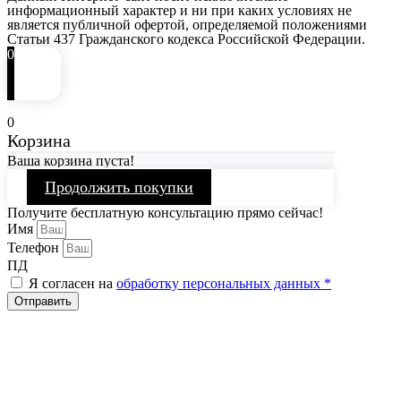
информационный характер и ни при каких условиях не
является публичной офертой, определяемой положениями
Статьи 437 Гражданского кодекса Российской Федерации.
0
0
Корзина
Ваша корзина пуста!
Продолжить покупки
Получите бесплатную консультацию прямо сейчас!
Имя
Телефон
ПД
Я согласен на
обработку персональных данных *
Отправить