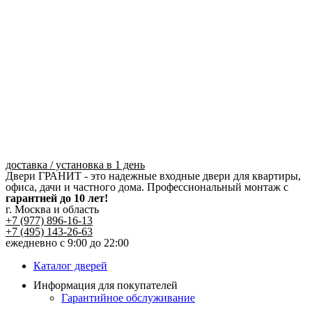
Перейти
к
содержимому
доставка / установка в 1 день
Двери ГРАНИТ - это надежные входные двери для квартиры,
офиса, дачи и частного дома. Профессиональный монтаж с
гарантией до 10 лет!
г. Москва и область
+7 (977) 896-16-13
+7 (495) 143-26-63
ежедневно с 9:00 до 22:00
Каталог дверей
Информация для покупателей
Гарантийное обслуживание