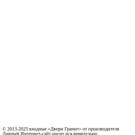
© 2013-2025 входные «Двери Гранит» от производителя
Данный Интернет-сайт носит исключительно