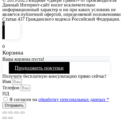
© 2013-2025 входные «Двери Гранит» от производителя
Данный Интернет-сайт носит исключительно
информационный характер и ни при каких условиях не
является публичной офертой, определяемой положениями
Статьи 437 Гражданского кодекса Российской Федерации.
0
0
Корзина
Ваша корзина пуста!
Продолжить покупки
Получите бесплатную консультацию прямо сейчас!
Имя
Телефон
ПД
Я согласен на
обработку персональных данных *
Отправить