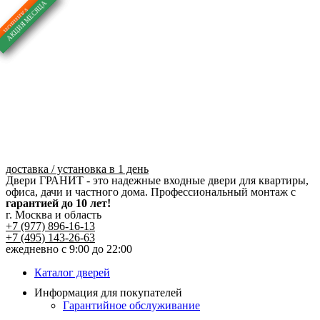
Перейти
к
содержимому
доставка / установка в 1 день
Двери ГРАНИТ - это надежные входные двери для квартиры,
офиса, дачи и частного дома. Профессиональный монтаж с
гарантией до 10 лет!
г. Москва и область
+7 (977) 896-16-13
+7 (495) 143-26-63
ежедневно с 9:00 до 22:00
Каталог дверей
Информация для покупателей
Гарантийное обслуживание