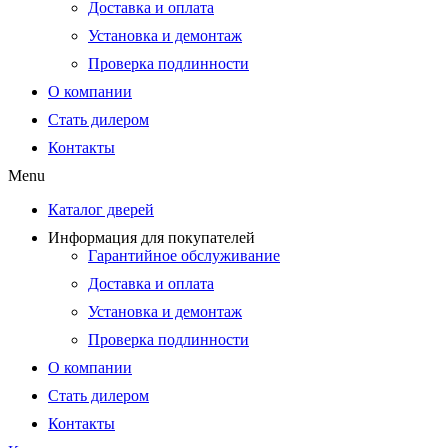
Доставка и оплата
Установка и демонтаж
Проверка подлинности
О компании
Стать дилером
Контакты
Menu
Каталог дверей
Информация для покупателей
Гарантийное обслуживание
Доставка и оплата
Установка и демонтаж
Проверка подлинности
О компании
Стать дилером
Контакты