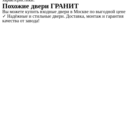
Похожие двери ГРАНИТ
Вы можете купить входные двери в Москве по выгодной цене
✓ Надёжные и стильные двери. Доставка, монтаж и гарантия
качества от завода!