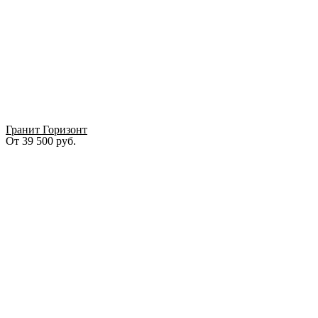
Гранит Горизонт
От
39 500
руб.