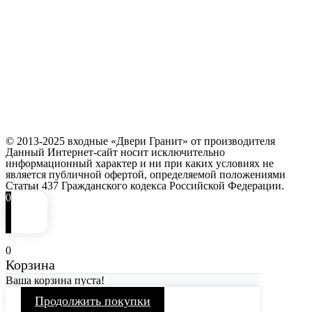
© 2013-2025 входные «Двери Гранит» от производителя
Данный Интернет-сайт носит исключительно
информационный характер и ни при каких условиях не
является публичной офертой, определяемой положениями
Статьи 437 Гражданского кодекса Российской Федерации.
0
0
Корзина
Ваша корзина пуста!
Продолжить покупки