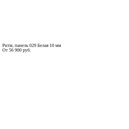
Ритм, панель 029 Белая 10 мм
От
56 900
руб.