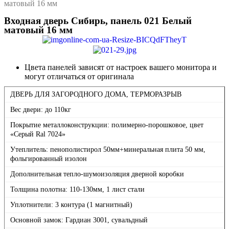
матовый 16 мм
Входная дверь Сибирь, панель 021 Белый
матовый 16 мм
Цвета панелей зависят от настроек вашего монитора и
могут отличаться от оригинала
ДВЕРЬ ДЛЯ ЗАГОРОДНОГО ДОМА, ТЕРМОРАЗРЫВ
Вес двери: до 110кг
Покрытие металлоконструкции: полимерно-порошковое, цвет
«Серый Ral 7024»
Утеплитель: пенополистирол 50мм+минеральная плита 50 мм,
фольгированный изолон
Дополнительная тепло-шумоизоляция дверной коробки
Толщина полотна: 110-130мм, 1 лист стали
Уплотнители: 3 контура (1 магнитный)
Основной замок: Гардиан 3001, сувальдный