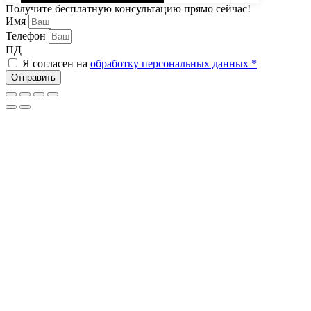
Получите бесплатную консультацию прямо сейчас!
Имя
Телефон
ПД
Я согласен на
обработку персональных данных *
Отправить