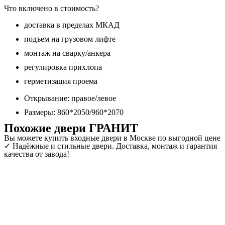
Что включено в стоимость?
доставка в пределах МКАД
подъем на грузовом лифте
монтаж на сварку/анкера
регулировка прихлопа
герметизация проема
Открывание: правое/левое
Размеры: 860*2050/960*2070
Похожие двери ГРАНИТ
Вы можете купить входные двери в Москве по выгодной цене
✓ Надёжные и стильные двери. Доставка, монтаж и гарантия
качества от завода!