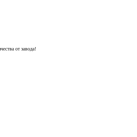
чества от завода!