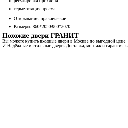
регулировка прихлопа
герметизация проема
Открывание: правое/левое
Размеры: 860*2050/960*2070
Похожие двери ГРАНИТ
Вы можете купить входные двери в Москве по выгодной цене
✓ Надёжные и стильные двери. Доставка, монтаж и гарантия ка