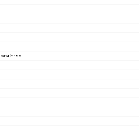
плита 50 мм