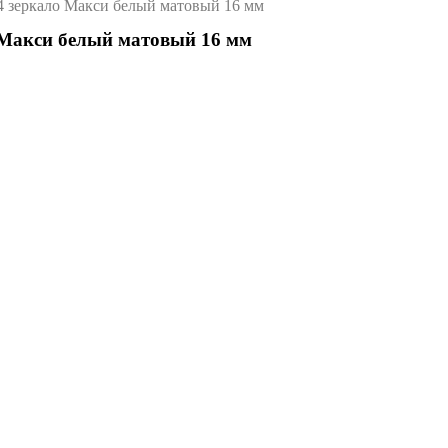
4 зеркало Макси белый матовый 16 мм
 Макси белый матовый 16 мм