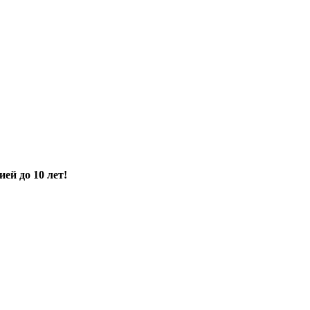
ией до 10 лет!