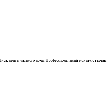
фиса, дачи и частного дома. Профессиональный монтаж с
гарант