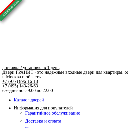
Перейти
к
содержимому
доставка / установка в 1 день
Двери ГРАНИТ - это надежные входные двери для квартиры, о
г. Москва и область
+7 (977) 896-16-13
+7 (495) 143-26-63
ежедневно с 9:00 до 22:00
Каталог дверей
Информация для покупателей
Гарантийное обслуживание
Доставка и оплата