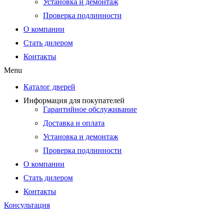
Установка и демонтаж
Проверка подлинности
О компании
Стать дилером
Контакты
Menu
Каталог дверей
Информация для покупателей
Гарантийное обслуживание
Доставка и оплата
Установка и демонтаж
Проверка подлинности
О компании
Стать дилером
Контакты
Консультация