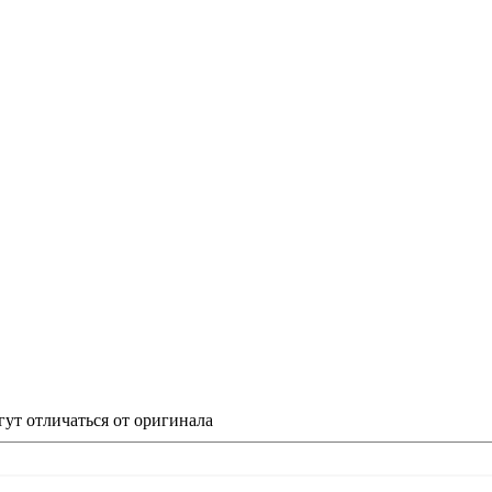
гут отличаться от оригинала