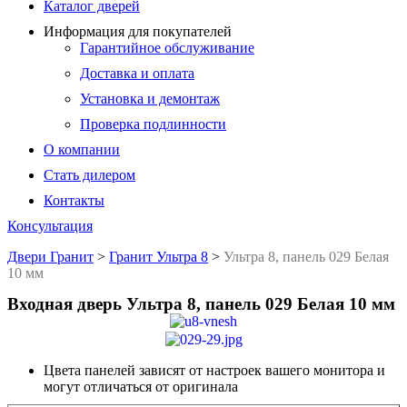
Каталог дверей
Информация для покупателей
Гарантийное обслуживание
Доставка и оплата
Установка и демонтаж
Проверка подлинности
О компании
Стать дилером
Контакты
Консультация
Двери Гранит
>
Гранит Ультра 8
>
Ультра 8, панель 029 Белая
10 мм
Входная дверь Ультра 8, панель 029 Белая 10 мм
Цвета панелей зависят от настроек вашего монитора и
могут отличаться от оригинала