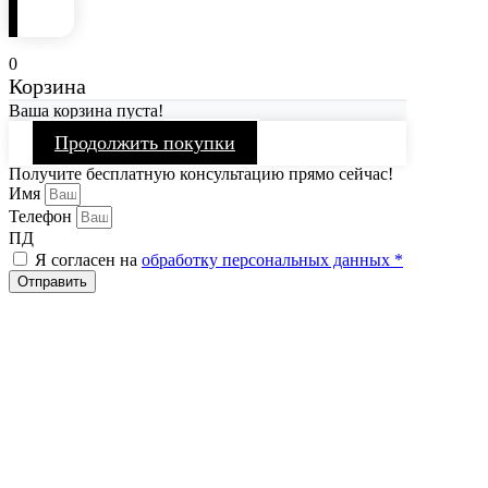
0
Корзина
Ваша корзина пуста!
Продолжить покупки
Получите бесплатную консультацию прямо сейчас!
Имя
Телефон
ПД
Я согласен на
обработку персональных данных *
Отправить